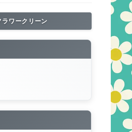
フラワークリーン