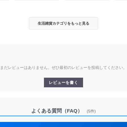
生活雑貨カテゴリをもっと見る
まだレビューはありません。ぜひ最初のレビューを投稿してください。
レビューを書く
よくある質問（FAQ）
(5件)