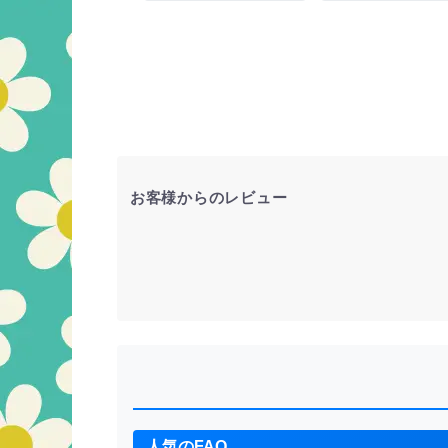
お客様からのレビュー
人気のFAQ