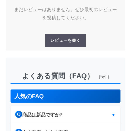
まだレビューはありません。ぜひ最初のレビュー
を投稿してください。
レビューを書く
よくある質問（FAQ）
(5件)
人気のFAQ
Q
商品は新品ですか?
▼