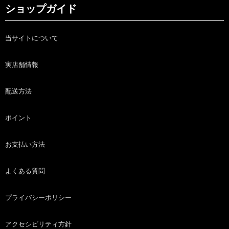
ショップガイド
当サイトについて
実店舗情報
配送方法
ポイント
お支払い方法
よくある質問
プライバシーポリシー
アクセシビリティ方針