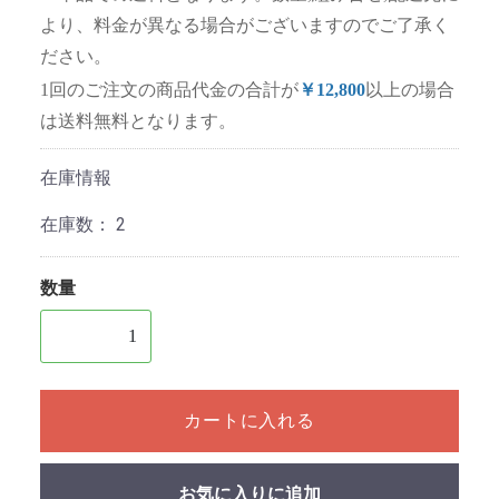
より、料金が異なる場合がございますのでご了承く
ださい。
1回のご注文の商品代金の合計が
￥12,800
以上の場合
は送料無料となります。
在庫情報
在庫数：
2
数量
1個以上の数量を入力してください
カートに入れる
お気に入りに追加