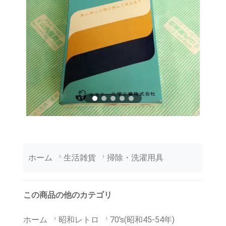
ホーム
生活雑貨
掃除・洗濯用具
この商品の他のカテゴリ
ホーム
昭和レトロ
70's(昭和45-54年)