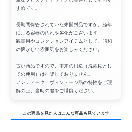
すめです。
長期間保管されていた未開封品ですが、経年
による容器の汚れや劣化がございます。
観賞用やコレクションアイテムとして、昭和
の懐かしい雰囲気をお楽しみください。
古い商品ですので、本来の用途（洗濯糊とし
ての使用）は推奨しておりません。
アンティーク、ヴィンテージ品の特性をご理
解の上、当時の趣をご堪能ください。
この商品を見た人はこんな商品も見ています