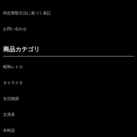
特定商取引法に基づく表記
お問い合わせ
商品カテゴリ
昭和レトロ
キャラクタ
生活雑貨
文房具
衣料品