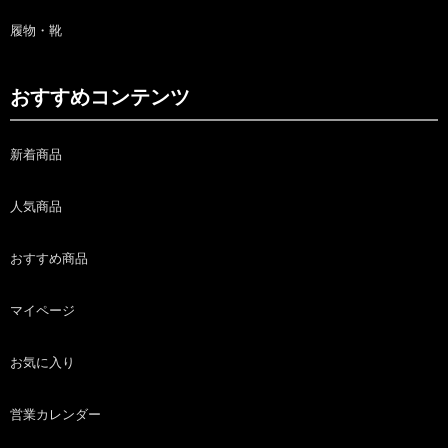
履物・靴
おすすめコンテンツ
新着商品
人気商品
おすすめ商品
マイページ
お気に入り
営業カレンダー