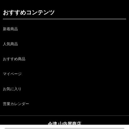
おすすめコンテンツ
新着商品
人気商品
おすすめ商品
マイページ
お気に入り
営業カレンダー
会津 山内屋商店