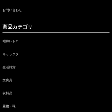
お問い合わせ
商品カテゴリ
昭和レトロ
キャラクタ
生活雑貨
文房具
衣料品
履物・靴