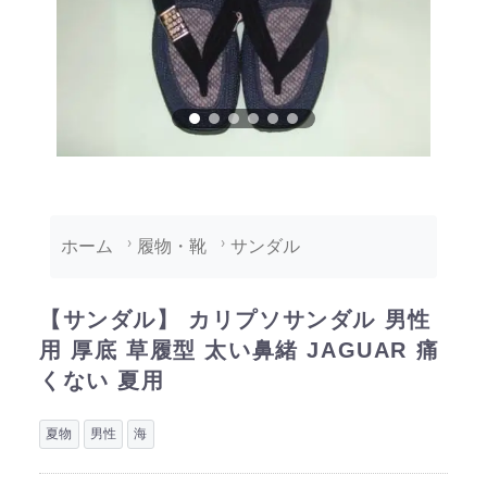
ホーム
履物・靴
サンダル
【サンダル】 カリプソサンダル 男性
用 厚底 草履型 太い鼻緒 JAGUAR 痛
くない 夏用
夏物
男性
海