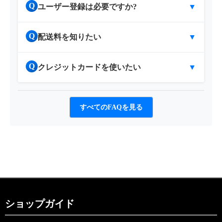
Q
ユーザー登録は必要ですか?
▼
Q
配送料を知りたい
▼
Q
クレジットカードを使いたい
▼
すべてのFAQを見る
ショップガイド