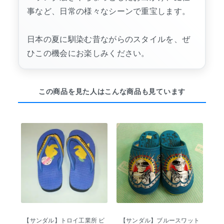
事など、日常の様々なシーンで重宝します。
日本の夏に馴染む昔ながらのスタイルを、ぜ
ひこの機会にお楽しみください。
この商品を見た人はこんな商品も見ています
【サンダル】トロイ工業所 ビ
【サンダル】ブルースワット