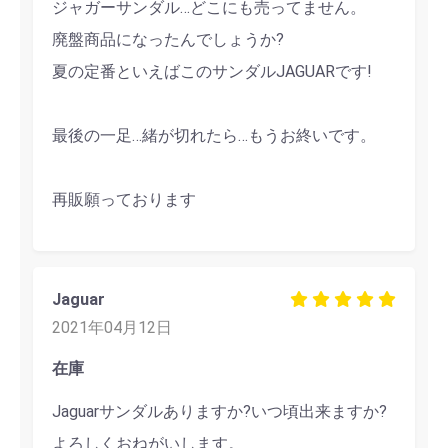
ジャガーサンダル…どこにも売ってません。
廃盤商品になったんでしょうか?
夏の定番といえばこのサンダルJAGUARです!
最後の一足…緒が切れたら…もうお終いです。
再販願っております
Jaguar
2021年04月12日
在庫
Jaguarサンダルありますか?いつ頃出来ますか?
よろしくおねがいします。