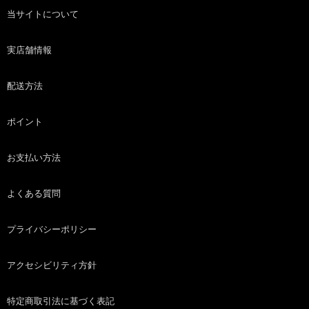
当サイトについて
実店舗情報
配送方法
ポイント
お支払い方法
よくある質問
プライバシーポリシー
アクセシビリティ方針
特定商取引法に基づく表記