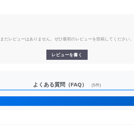
まだレビューはありません。ぜひ最初のレビューを投稿してください。
レビューを書く
よくある質問（FAQ）
(5件)