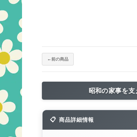
前の商品
昭和の家事を支
商品詳細情報