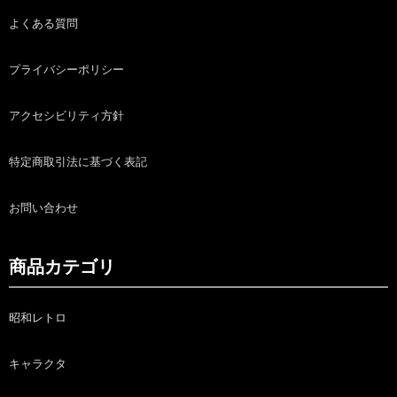
よくある質問
プライバシーポリシー
アクセシビリティ方針
特定商取引法に基づく表記
お問い合わせ
商品カテゴリ
昭和レトロ
キャラクタ