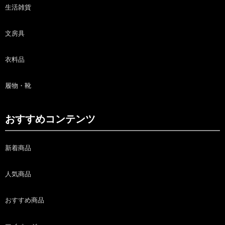
生活雑貨
文房具
衣料品
履物・靴
おすすめコンテンツ
新着商品
人気商品
おすすめ商品