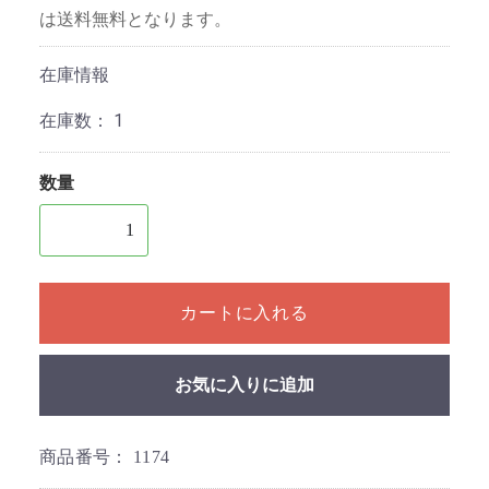
は送料無料となります。
在庫情報
在庫数：
1
数量
1個以上の数量を入力してください
カートに入れる
お気に入りに追加
商品番号：
1174