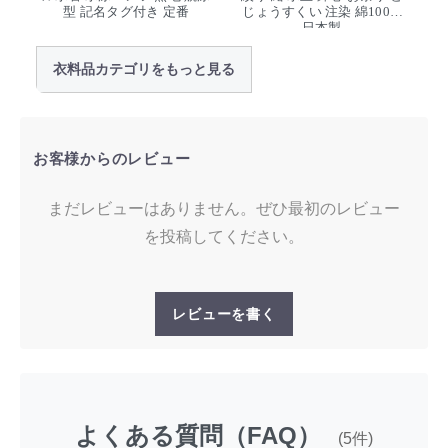
型 記名タグ付き 定番
じょうすくい 注染 綿100%
日本製
衣料品カテゴリをもっと見る
お客様からのレビュー
まだレビューはありません。ぜひ最初のレビュー
を投稿してください。
レビューを書く
よくある質問（FAQ）
(5件)