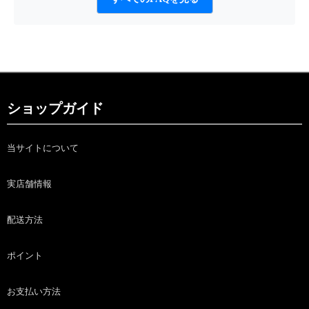
ショップガイド
当サイトについて
実店舗情報
配送方法
ポイント
お支払い方法