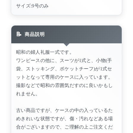
サイズ:9号のみ
商品説明
昭和の婦人礼服一式です。
ワンピースの他に、スーツが1式と、小物(手
袋、ストッキング、ポケットチーフ)が1式セ
ットとなって専用のケースに入っています。
撮影などで昭和の雰囲気だすのに良いかもし
れません。
古い商品ですが、ケースの中の入っているた
めきれいな状態ですが、傷・汚れなどある場
合がございますので、ご理解の上ご注文くだ