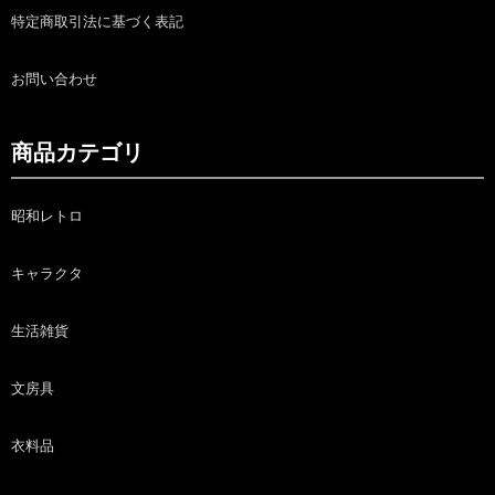
特定商取引法に基づく表記
お問い合わせ
商品カテゴリ
昭和レトロ
キャラクタ
生活雑貨
文房具
衣料品