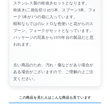
ステンレス製の栓抜きセットとなります。
栓抜き(二徳缶切り)が1本、スプーン3本、フォ
ーク3本が1つの箱に入っています。
昭和ならではのレトロな色使いと花がらのス
プーン、フォークがセットとなっています。
パッケージの写真から1970年台の製品だと思
われます。
古い商品のため、汚れ・傷などがあり場合が
ある場合がございますので、ご理解の上ご注
文ください。
この商品を見た人はこんな商品も見ています