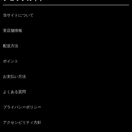
当サイトについて
実店舗情報
配送方法
ポイント
お支払い方法
よくある質問
プライバシーポリシー
アクセシビリティ方針