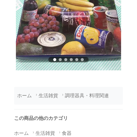
ホーム
生活雑貨
調理器具・料理関連
この商品の他のカテゴリ
ホーム
生活雑貨
食器