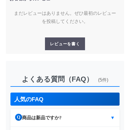
まだレビューはありません。ぜひ最初のレビュー
を投稿してください。
レビューを書く
よくある質問（FAQ）
(5件)
人気のFAQ
Q
商品は新品ですか?
▼