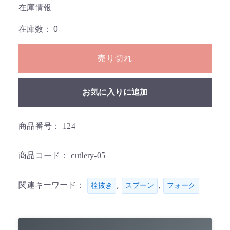
在庫情報
在庫数：
0
売り切れ
お気に入りに追加
商品番号：
124
商品コード：
cutlery-05
関連キーワード：
,
,
栓抜き
スプーン
フォーク