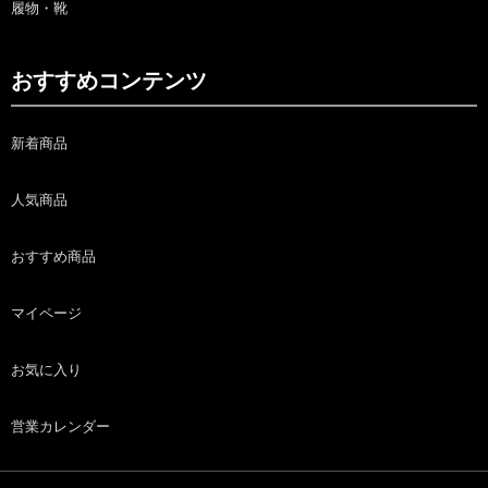
履物・靴
おすすめコンテンツ
新着商品
人気商品
おすすめ商品
マイページ
お気に入り
営業カレンダー