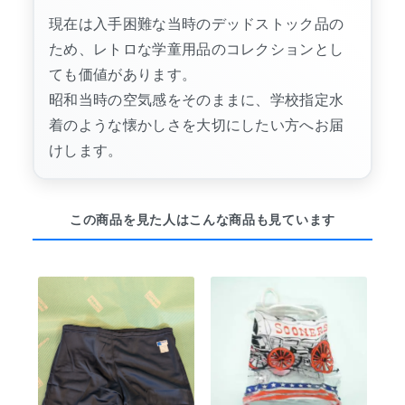
現在は入手困難な当時のデッドストック品の
ため、レトロな学童用品のコレクションとし
ても価値があります。
昭和当時の空気感をそのままに、学校指定水
着のような懐かしさを大切にしたい方へお届
けします。
この商品を見た人はこんな商品も見ています