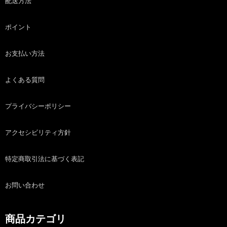
配送方法
ポイント
お支払い方法
よくある質問
プライバシーポリシー
アクセシビリティ方針
特定商取引法に基づく表記
お問い合わせ
商品カテゴリ