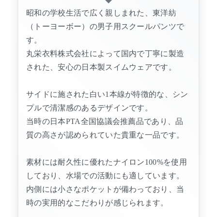
昭和の学校生活で広く親しまれた、東洋紡
（トーヨーボー）の男子用スクールパンツで
す。
丸栄衣料株式会社によって国内で丁寧に製造
された、安心の日本製スイムウェアです。
サイドに施された白い1本線が特徴的な、シン
プルで清潔感のあるデザインです。
当時の日本PTA全国協議会推薦品であり、品
質の高さが認められていた貴重な一品です。
素材には耐久性に優れたナイロン100%を使用
しており、水場での活動にも適しています。
内側には小さなポケットが備わっており、当
時の実用的なこだわりが感じられます。