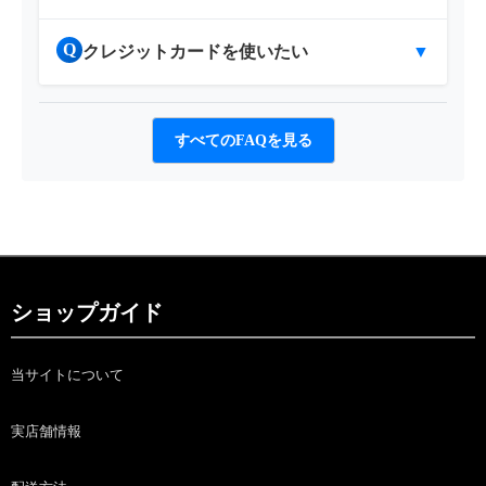
Q
クレジットカードを使いたい
▼
すべてのFAQを見る
ショップガイド
当サイトについて
実店舗情報