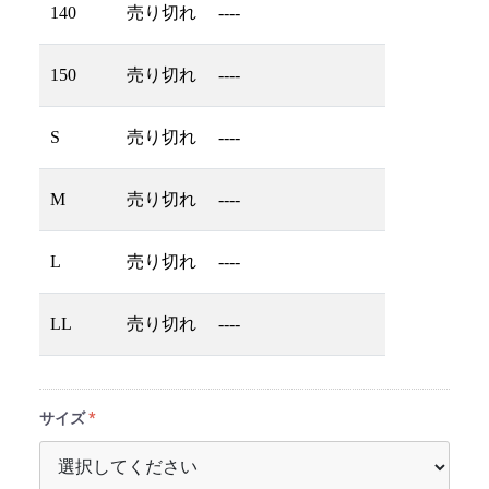
140
売り切れ
----
150
売り切れ
----
S
売り切れ
----
M
売り切れ
----
L
売り切れ
----
LL
売り切れ
----
サイズ