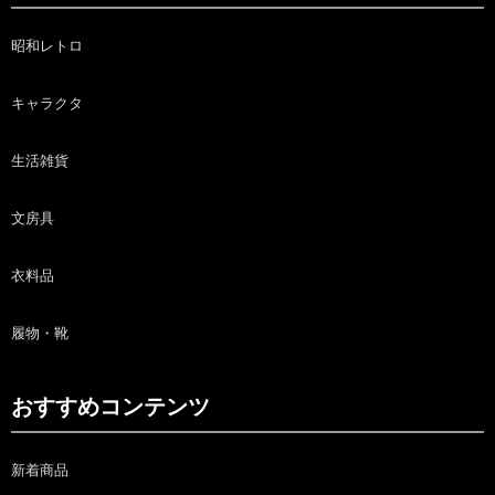
昭和レトロ
キャラクタ
生活雑貨
文房具
衣料品
履物・靴
おすすめコンテンツ
新着商品