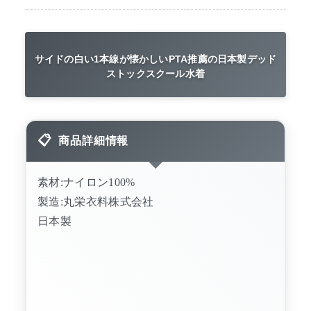
サイドの白い1本線が懐かしいPTA推薦の日本製デッド
ストックスクール水着
商品詳細情報
素材:ナイロン100%
製造:丸栄衣料株式会社
日本製