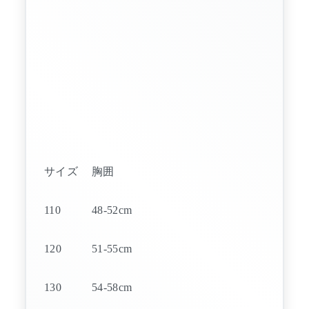
サイズ
胸囲
110
48-52cm
120
51-55cm
130
54-58cm