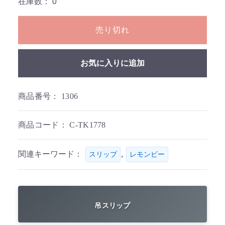
在庫数：
0
売り切れ
お気に入りに追加
商品番号：
1306
商品コード：
C-TK1778
関連キーワード：
,
スリップ
レモンビー
吊スリップ