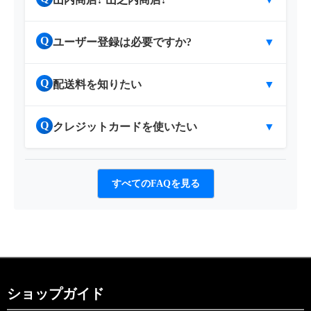
Q
ユーザー登録は必要ですか?
▼
Q
配送料を知りたい
▼
Q
クレジットカードを使いたい
▼
すべてのFAQを見る
ショップガイド