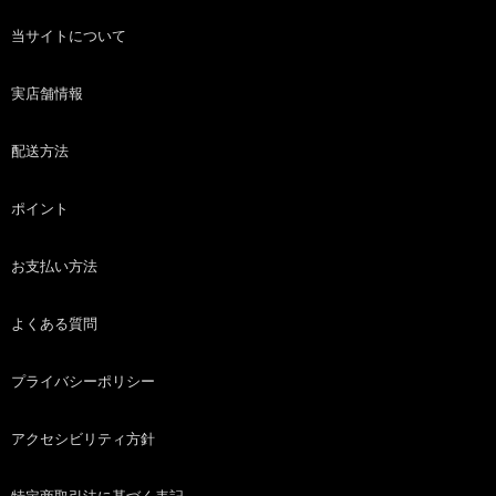
当サイトについて
実店舗情報
配送方法
ポイント
お支払い方法
よくある質問
プライバシーポリシー
アクセシビリティ方針