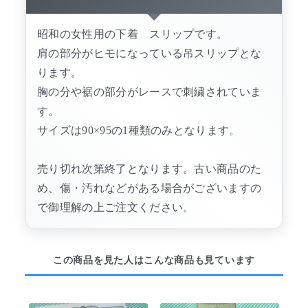
昭和の女性用の下着 スリップです。
肩の部分がヒモになっている吊スリップとな
ります。
胸の分や裾の部分がレースで刺繍されていま
す。
サイズは90×95の1種類のみとなります。
売り切れ次第終了となります。古い商品のた
め、傷・汚れなどがある場合がございますの
で御理解の上ご注文ください。
この商品を見た人はこんな商品も見ています