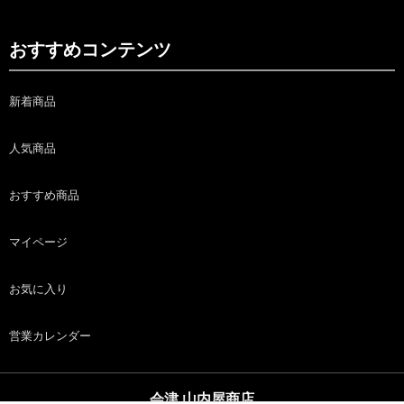
おすすめコンテンツ
新着商品
人気商品
おすすめ商品
マイページ
お気に入り
営業カレンダー
会津 山内屋商店