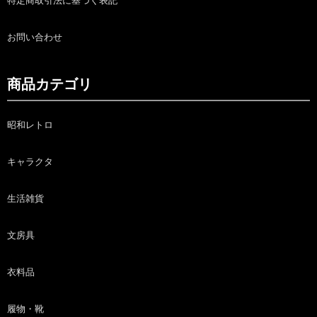
特定商取引法に基づく表記
お問い合わせ
商品カテゴリ
昭和レトロ
キャラクタ
生活雑貨
文房具
衣料品
履物・靴