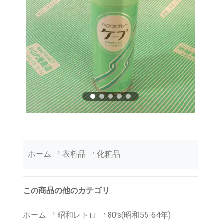
ホーム
衣料品
化粧品
この商品の他のカテゴリ
ホーム
昭和レトロ
80's(昭和55-64年)