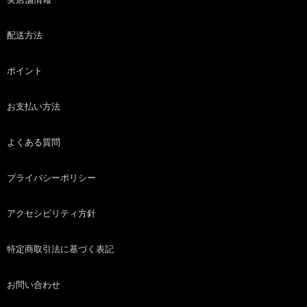
配送方法
ポイント
お支払い方法
よくある質問
プライバシーポリシー
アクセシビリティ方針
特定商取引法に基づく表記
お問い合わせ