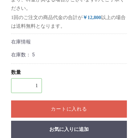
ださい。
1回のご注文の商品代金の合計が
￥12,800
以上の場合
は送料無料となります。
在庫情報
在庫数：
5
数量
1個以上の数量を入力してください
カートに入れる
お気に入りに追加