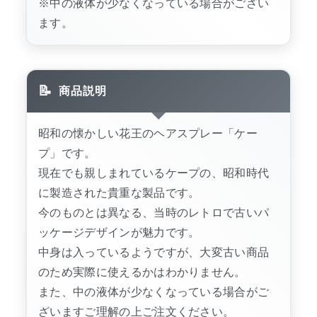
※中の液体が少なくなっている場合がござい
ます。
商品説明
昭和の懐かしい花王のヘアスプレー「ケー
プ」です。
現在でも親しまれているケープの、昭和時代
に製造された貴重な製品です。
今のものとは異なる、当時のレトロで古いパ
ッケージデザインが魅力です。
中身は入っているようですが、大変古い商品
のため実際に使えるかはわかりません。
また、中の液体が少なくなっている場合がご
ざいますご理解の上ご注文ください。