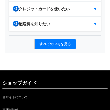
Q
クレジットカードを使いたい
▼
Q
配送料を知りたい
▼
すべてのFAQを見る
ショップガイド
当サイトについて
実店舗情報