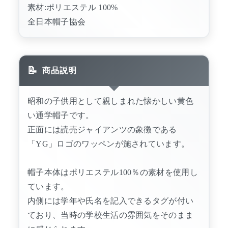
素材:ポリエステル 100%
全日本帽子協会
商品説明
昭和の子供用として親しまれた懐かしい黄色
い通学帽子です。
正面には読売ジャイアンツの象徴である
「YG」ロゴのワッペンが施されています。
帽子本体はポリエステル100％の素材を使用し
ています。
内側には学年や氏名を記入できるタグが付い
ており、当時の学校生活の雰囲気をそのまま