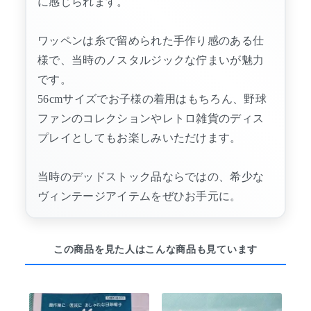
に感じられます。
ワッペンは糸で留められた手作り感のある仕
様で、当時のノスタルジックな佇まいが魅力
です。
56cmサイズでお子様の着用はもちろん、野球
ファンのコレクションやレトロ雑貨のディス
プレイとしてもお楽しみいただけます。
当時のデッドストック品ならではの、希少な
ヴィンテージアイテムをぜひお手元に。
この商品を見た人はこんな商品も見ています