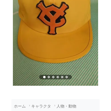
ホーム
キャラクタ
人物・動物