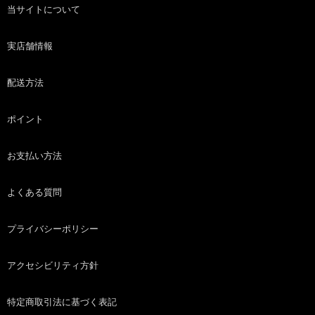
当サイトについて
実店舗情報
配送方法
ポイント
お支払い方法
よくある質問
プライバシーポリシー
アクセシビリティ方針
特定商取引法に基づく表記