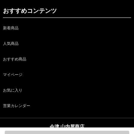
おすすめコンテンツ
新着商品
人気商品
おすすめ商品
マイページ
お気に入り
営業カレンダー
会津 山内屋商店