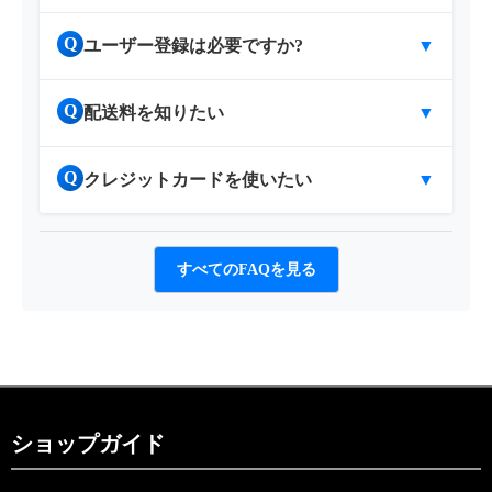
Q
ユーザー登録は必要ですか?
▼
Q
配送料を知りたい
▼
Q
クレジットカードを使いたい
▼
すべてのFAQを見る
ショップガイド