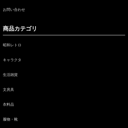
お問い合わせ
商品カテゴリ
昭和レトロ
キャラクタ
生活雑貨
文房具
衣料品
履物・靴