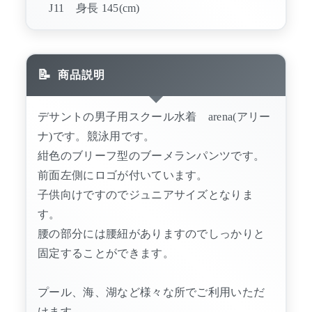
J11 身長 145(cm)
商品説明
デサントの男子用スクール水着 arena(アリー
ナ)です。競泳用です。
紺色のブリーフ型のブーメランパンツです。
前面左側にロゴが付いています。
子供向けですのでジュニアサイズとなりま
す。
腰の部分には腰紐がありますのでしっかりと
固定することができます。
プール、海、湖など様々な所でご利用いただ
けます。