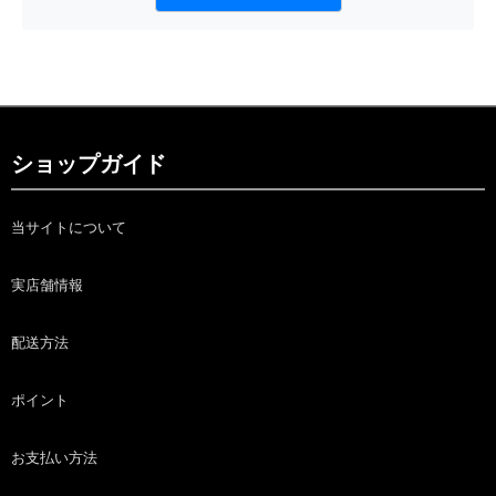
ショップガイド
当サイトについて
実店舗情報
配送方法
ポイント
お支払い方法