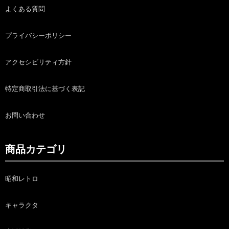
よくある質問
プライバシーポリシー
アクセシビリティ方針
特定商取引法に基づく表記
お問い合わせ
商品カテゴリ
昭和レトロ
キャラクタ