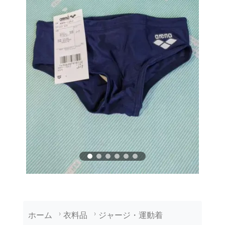
ホーム
衣料品
ジャージ・運動着