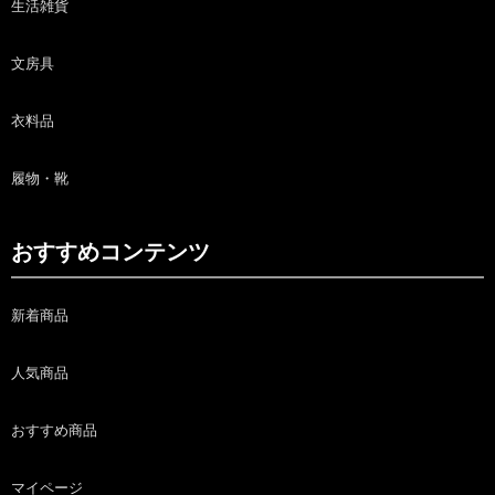
生活雑貨
文房具
衣料品
履物・靴
おすすめコンテンツ
新着商品
人気商品
おすすめ商品
マイページ