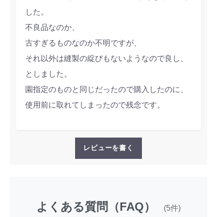
した。
不良品なのか、
古すぎるものなのか不明ですが、
それ以外は縫製の綻びもないようなので良し、
としました。
園指定のものと同じだったので購入したのに、
使用前に取れてしまったので残念です。
レビューを書く
よくある質問（FAQ）
(5件)