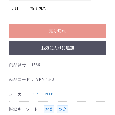
J-11
売り切れ
----
売り切れ
お気に入りに追加
商品番号：
1566
商品コード：
ARN-120J
メーカー：
DESCENTE
関連キーワード：
,
水着
水泳