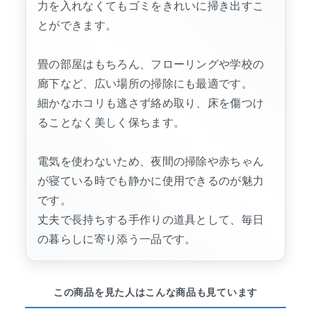
力を入れなくてもゴミをきれいに掃き出すこ
とができます。
畳の部屋はもちろん、フローリングや学校の
廊下など、広い場所の掃除にも最適です。
細かなホコリも逃さず絡め取り、床を傷つけ
ることなく美しく保ちます。
電気を使わないため、夜間の掃除や赤ちゃん
が寝ている時でも静かに使用できるのが魅力
です。
丈夫で長持ちする手作りの道具として、毎日
の暮らしに寄り添う一品です。
この商品を見た人はこんな商品も見ています