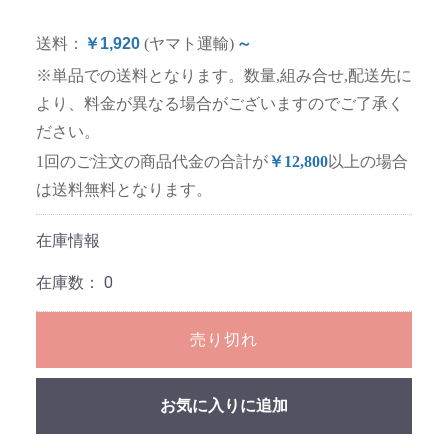
送料：
￥1,920
(ヤマト運輸)
～
※単品での送料となります。数量,組み合せ,配送先に
より、料金が異なる場合がございますのでご了承く
ださい。
1回のご注文の商品代金の合計が
￥12,800
以上の場合
は送料無料となります。
在庫情報
在庫数：
0
売り切れ
お気に入りに追加