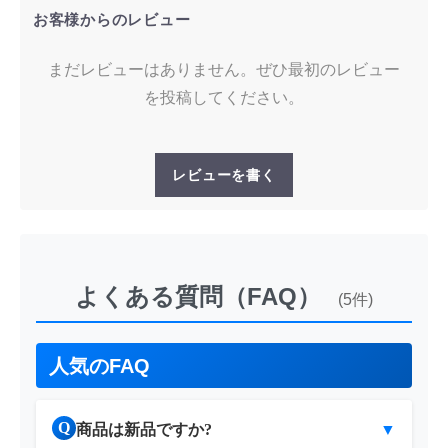
お客様からのレビュー
まだレビューはありません。ぜひ最初のレビュー
を投稿してください。
レビューを書く
よくある質問（FAQ）
(5件)
人気のFAQ
Q
商品は新品ですか?
▼