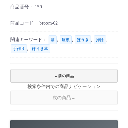
商品番号：
159
商品コード：
broom-02
関連キーワード：
,
,
,
,
箒
座敷
ほうき
掃除
,
手作り
ほうき草
前の商品
検索条件内での商品ナビゲーション
次の商品