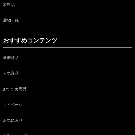
衣料品
履物・靴
おすすめコンテンツ
新着商品
人気商品
おすすめ商品
マイページ
お気に入り