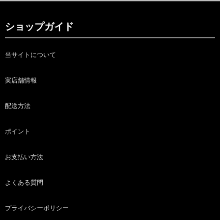
ショップガイド
当サイトについて
実店舗情報
配送方法
ポイント
お支払い方法
よくある質問
プライバシーポリシー