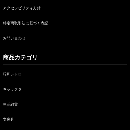
アクセシビリティ方針
特定商取引法に基づく表記
お問い合わせ
商品カテゴリ
昭和レトロ
キャラクタ
生活雑貨
文房具