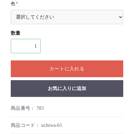
色
数量
1個以上の数量を入力してください
カートに入れる
お気に入りに追加
商品番号：
785
商品コード：
uchiwa-01