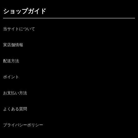
ショップガイド
当サイトについて
実店舗情報
配送方法
ポイント
お支払い方法
よくある質問
プライバシーポリシー