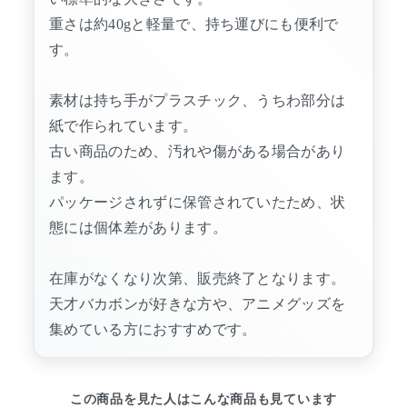
重さは約40gと軽量で、持ち運びにも便利で
す。
素材は持ち手がプラスチック、うちわ部分は
紙で作られています。
古い商品のため、汚れや傷がある場合があり
ます。
パッケージされずに保管されていたため、状
態には個体差があります。
在庫がなくなり次第、販売終了となります。
天才バカボンが好きな方や、アニメグッズを
集めている方におすすめです。
この商品を見た人はこんな商品も見ています