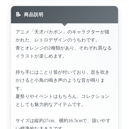
商品説明
アニメ「天才バカボン」のキャラクターが描
かれた、レトロデザインのうちわです。
青とオレンジの2種類があり、それぞれ異なる
イラストが楽しめます。
持ち手にはことり笛が付いており、息を吹き
かけると小鳥の鳴き声のような音が鳴りま
す。
夏祭りやイベントはもちろん、コレクション
としても魅力的なアイテムです。
サイズは縦約27cm、横約16.5cmで、扱いやす
い標準的な大きさです。