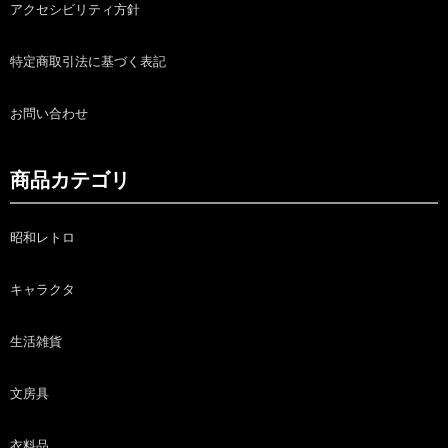
アクセシビリティ方針
特定商取引法に基づく表記
お問い合わせ
商品カテゴリ
昭和レトロ
キャラクタ
生活雑貨
文房具
衣料品