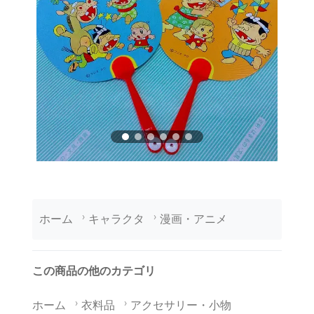
ホーム
キャラクタ
漫画・アニメ
この商品の他のカテゴリ
ホーム
衣料品
アクセサリー・小物