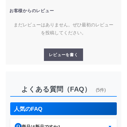
お客様からのレビュー
まだレビューはありません。ぜひ最初のレビュー
を投稿してください。
レビューを書く
よくある質問（FAQ）
(5件)
人気のFAQ
Q
商品は新品ですか?
▼