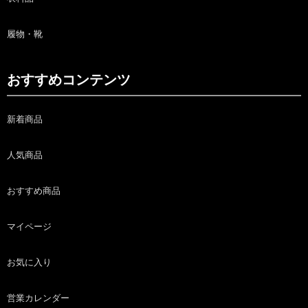
履物・靴
おすすめコンテンツ
新着商品
人気商品
おすすめ商品
マイページ
お気に入り
営業カレンダー