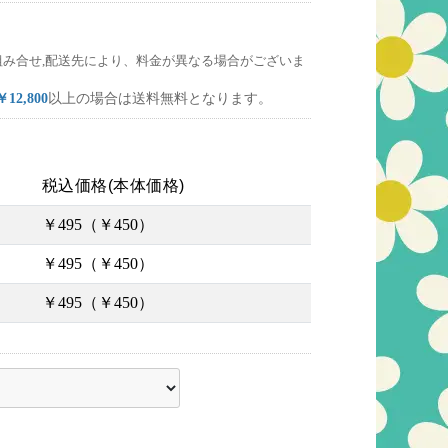
組み合せ,配送先により、料金が異なる場合がございま
￥12,800
以上の場合は送料無料となります。
税込価格(本体価格)
￥495（￥450）
￥495（￥450）
￥495（￥450）