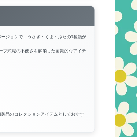
バージョンで、うさぎ・くま・ぶたの3種類が
ーブ式糊の不便さを解消した画期的なアイテ
el製品のコレクションアイテムとしておすす