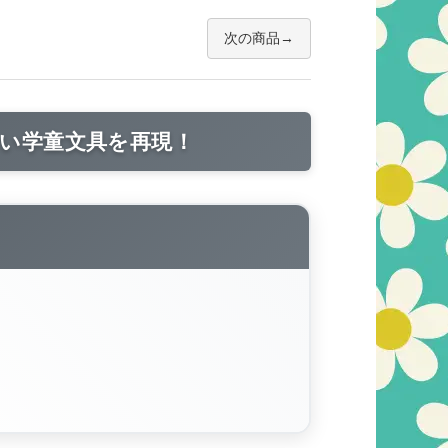
次の商品
しい学童文具を再現！