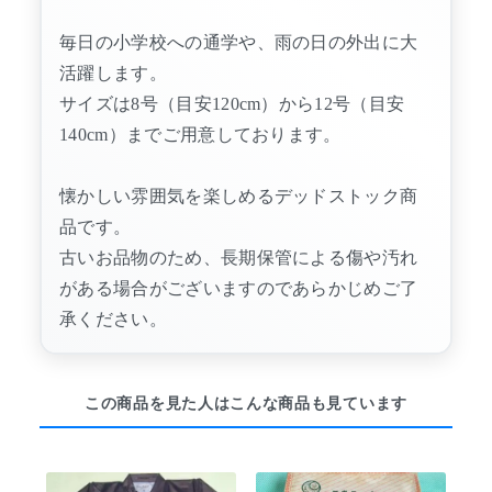
毎日の小学校への通学や、雨の日の外出に大
活躍します。
サイズは8号（目安120cm）から12号（目安
140cm）までご用意しております。
懐かしい雰囲気を楽しめるデッドストック商
品です。
古いお品物のため、長期保管による傷や汚れ
がある場合がございますのであらかじめご了
承ください。
この商品を見た人はこんな商品も見ています