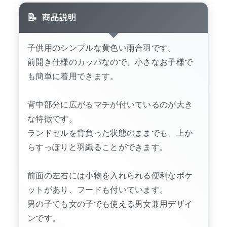
商品説明
子供用のシンプルな黄色い雨合羽です。
前開き仕様のカッパなので、小さなお子様で
も簡単に着用できます。
背中部分に広がるマチが付いているのが大き
な特徴です。
ランドセルを背負った状態のままでも、上か
らすっぽりと羽織ることができます。
前面の左右には小物を入れられる便利なポケ
ットがあり、フードも付いています。
男の子でも女の子でも使える男女兼用デザイ
ンです。