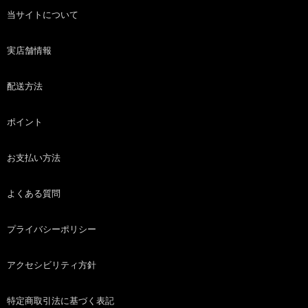
当サイトについて
実店舗情報
配送方法
ポイント
お支払い方法
よくある質問
プライバシーポリシー
アクセシビリティ方針
特定商取引法に基づく表記