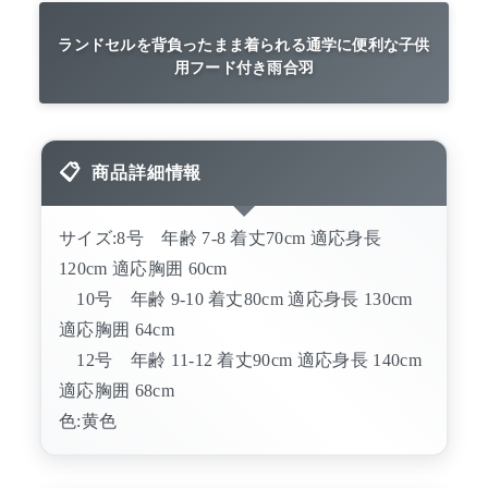
ランドセルを背負ったまま着られる通学に便利な子供
用フード付き雨合羽
商品詳細情報
サイズ:8号 年齢 7-8 着丈70cm 適応身長
120cm 適応胸囲 60cm
10号 年齢 9-10 着丈80cm 適応身長 130cm
適応胸囲 64cm
12号 年齢 11-12 着丈90cm 適応身長 140cm
適応胸囲 68cm
色:黄色