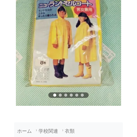
ホーム
学校関連
衣類