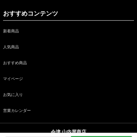
おすすめコンテンツ
新着商品
人気商品
おすすめ商品
マイページ
お気に入り
営業カレンダー
会津 山内屋商店