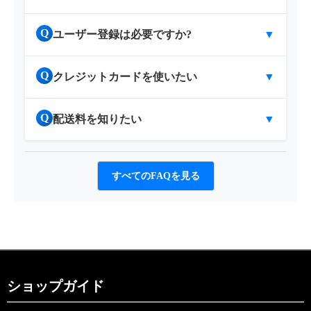
Q
ユーザー登録は必要ですか?
▼
Q
クレジットカードを使いたい
▼
Q
配送料を知りたい
▼
すべてのFAQを見る
ショップガイド