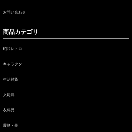
お問い合わせ
商品カテゴリ
昭和レトロ
キャラクタ
生活雑貨
文房具
衣料品
履物・靴