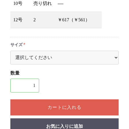
10号
売り切れ
----
12号
2
￥617（￥561）
サイズ
数量
1個以上の数量を入力してください
カートに入れる
お気に入りに追加