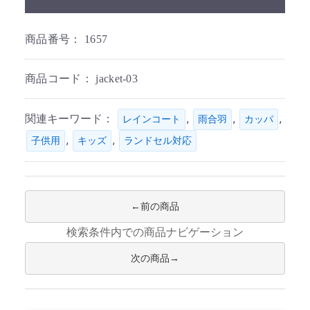
商品番号：
1657
商品コード：
jacket-03
関連キーワード：
,
,
,
レインコート
雨合羽
カッパ
,
,
子供用
キッズ
ランドセル対応
前の商品
検索条件内での商品ナビゲーション
次の商品