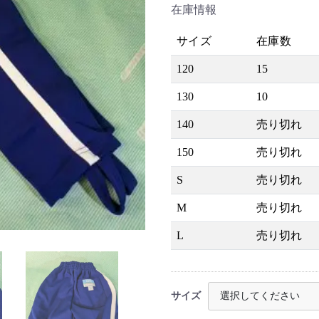
在庫情報
サイズ
在庫数
120
15
130
10
140
売り切れ
150
売り切れ
S
売り切れ
M
売り切れ
L
売り切れ
サイズ