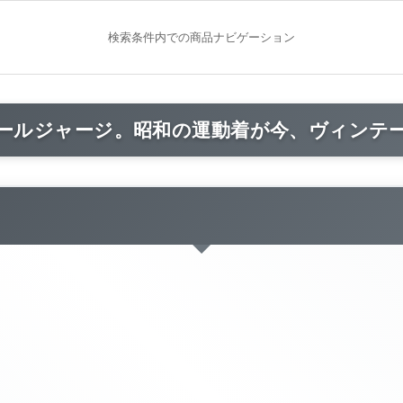
検索条件内での商品ナビゲーション
ールジャージ。昭和の運動着が今、ヴィンテ