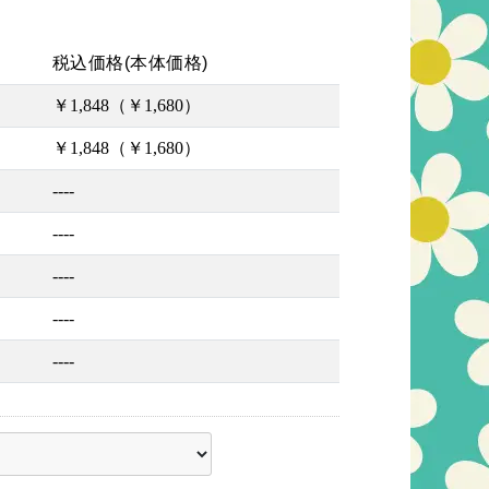
税込価格(本体価格)
￥1,848（￥1,680）
￥1,848（￥1,680）
----
----
----
----
----