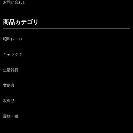
お問い合わせ
商品カテゴリ
昭和レトロ
キャラクタ
生活雑貨
文房具
衣料品
履物・靴