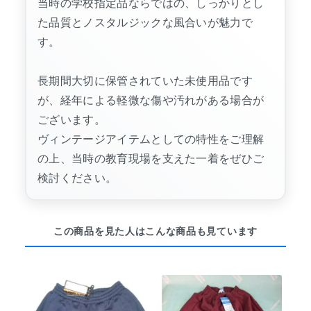
当時の学校指定品ならではの、しっかりとし
た品質とノスタルジックな風合いが魅力で
す。
長期間大切に保管されていた未使用品です
が、経年による軽微な傷や汚れがある場合が
ございます。
ヴィンテージアイテムとしての特性をご理解
の上、当時の教育現場を支えた一着をぜひご
検討ください。
この商品を見た人はこんな商品も見ています