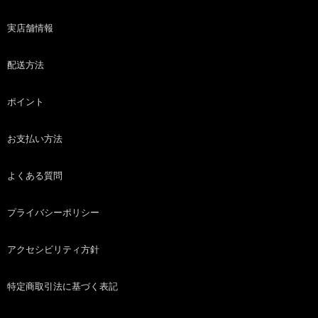
実店舗情報
配送方法
ポイント
お支払い方法
よくある質問
プライバシーポリシー
アクセシビリティ方針
特定商取引法に基づく表記