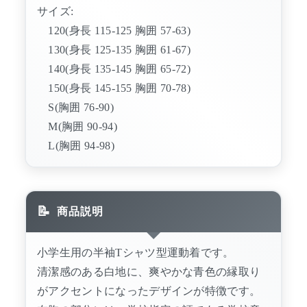
サイズ:
120(身長 115-125 胸囲 57-63)
130(身長 125-135 胸囲 61-67)
140(身長 135-145 胸囲 65-72)
150(身長 145-155 胸囲 70-78)
S(胸囲 76-90)
M(胸囲 90-94)
L(胸囲 94-98)
商品説明
小学生用の半袖Tシャツ型運動着です。
清潔感のある白地に、爽やかな青色の縁取り
がアクセントになったデザインが特徴です。