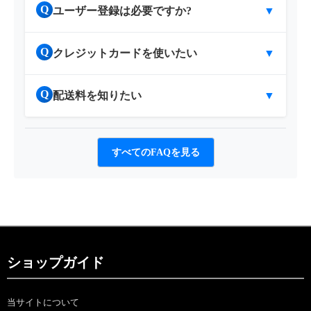
Q
ユーザー登録は必要ですか?
▼
Q
クレジットカードを使いたい
▼
Q
配送料を知りたい
▼
すべてのFAQを見る
ショップガイド
当サイトについて