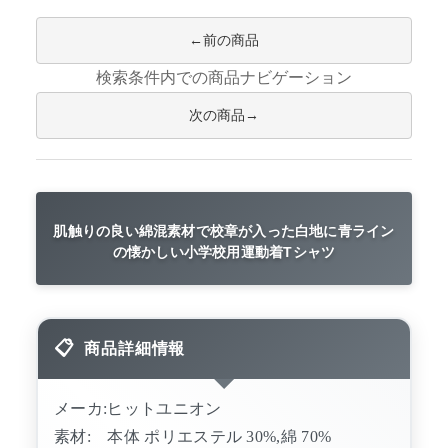
前の商品
検索条件内での商品ナビゲーション
次の商品
肌触りの良い綿混素材で校章が入った白地に青ライン
の懐かしい小学校用運動着Tシャツ
商品詳細情報
メーカ:ヒットユニオン
素材: 本体 ポリエステル 30%,綿 70%