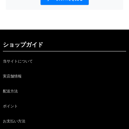
ショップガイド
当サイトについて
実店舗情報
配送方法
ポイント
お支払い方法