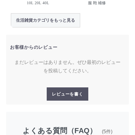
10L 20L 40L
服 鞄 補修
生活雑貨カテゴリをもっと見る
お客様からのレビュー
まだレビューはありません。ぜひ最初のレビュー
を投稿してください。
レビューを書く
よくある質問（FAQ）
(5件)