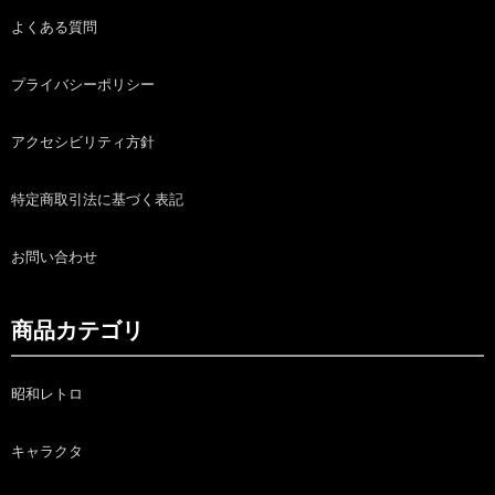
よくある質問
プライバシーポリシー
アクセシビリティ方針
特定商取引法に基づく表記
お問い合わせ
商品カテゴリ
昭和レトロ
キャラクタ