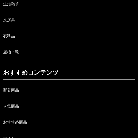
生活雑貨
文房具
衣料品
履物・靴
おすすめコンテンツ
新着商品
人気商品
おすすめ商品