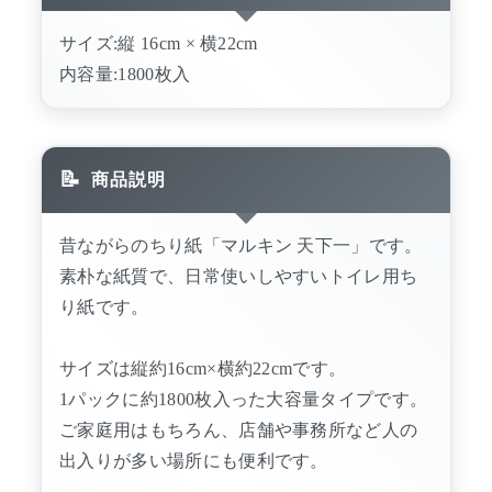
サイズ:縦 16cm × 横22cm
内容量:1800枚入
商品説明
昔ながらのちり紙「マルキン 天下一」です。
素朴な紙質で、日常使いしやすいトイレ用ち
り紙です。
サイズは縦約16cm×横約22cmです。
1パックに約1800枚入った大容量タイプです。
ご家庭用はもちろん、店舗や事務所など人の
出入りが多い場所にも便利です。