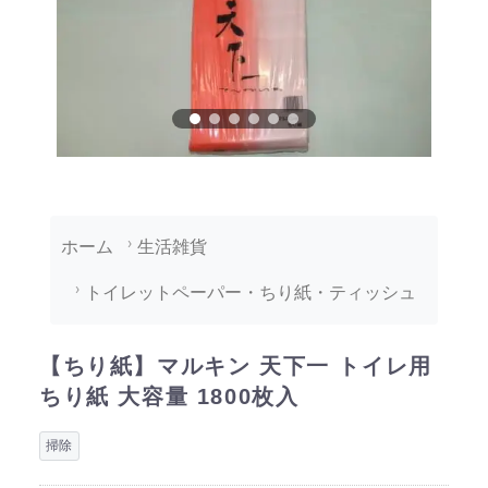
ホーム
生活雑貨
トイレットペーパー・ちり紙・ティッシュ
【ちり紙】マルキン 天下一 トイレ用
ちり紙 大容量 1800枚入
掃除