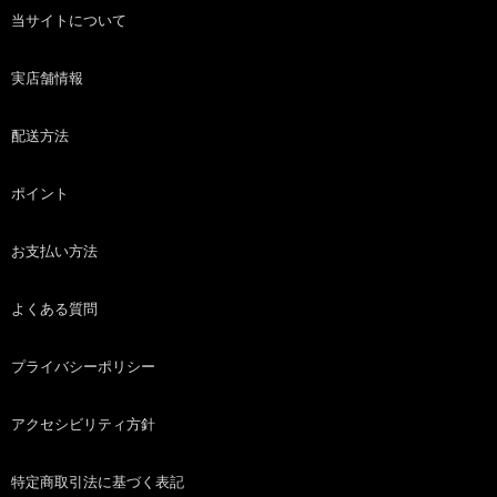
当サイトについて
実店舗情報
配送方法
ポイント
お支払い方法
よくある質問
プライバシーポリシー
アクセシビリティ方針
特定商取引法に基づく表記