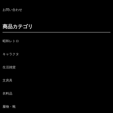
お問い合わせ
商品カテゴリ
昭和レトロ
キャラクタ
生活雑貨
文房具
衣料品
履物・靴