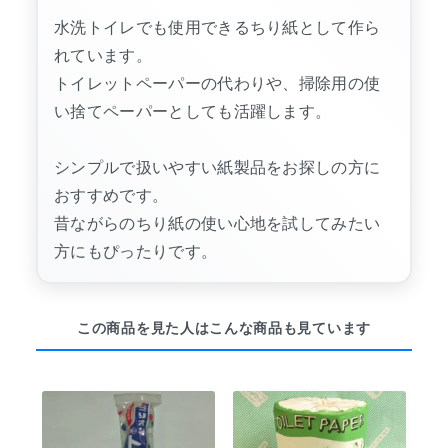
水洗トイレでも使用できるちり紙として作ら
れています。
トイレットペーパーの代わりや、掃除用の使
い捨てペーパーとしても活躍します。
シンプルで扱いやすい紙製品をお探しの方に
おすすめです。
昔ながらのちり紙の使い心地を試してみたい
方にもぴったりです。
この商品を見た人はこんな商品も見ています