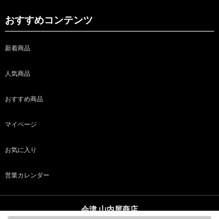
おすすめコンテンツ
新着商品
人気商品
おすすめ商品
マイページ
お気に入り
営業カレンダー
会津 山内屋商店