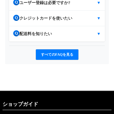
Q
ユーザー登録は必要ですか?
▼
Q
クレジットカードを使いたい
▼
Q
配送料を知りたい
▼
すべてのFAQを見る
ショップガイド