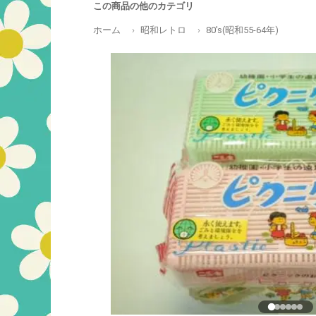
この商品の他のカテゴリ
ホーム
昭和レトロ
80's(昭和55-64年)