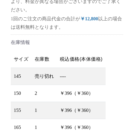
より、料金が異なる場合がございますのでご了承く
ださい。
1回のご注文の商品代金の合計が
￥12,800
以上の場合
は送料無料となります。
在庫情報
サイズ
在庫数
税込価格(本体価格)
145
売り切れ
----
150
2
￥396（￥360）
155
1
￥396（￥360）
165
1
￥396（￥360）