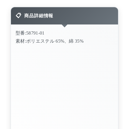
商品詳細情報
型番:58791-01
素材:ポリエステル 65%、綿 35%