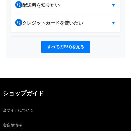
Q
配送料を知りたい
▼
Q
クレジットカードを使いたい
▼
すべてのFAQを見る
ショップガイド
当サイトについて
実店舗情報