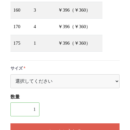
160
3
￥396（￥360）
170
4
￥396（￥360）
175
1
￥396（￥360）
サイズ
数量
1個以上の数量を入力してください