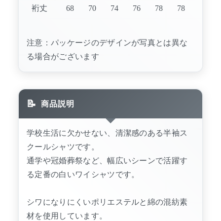
裄丈
68
70
74
76
78
78
注意：パッケージのデザインが写真とは異な
る場合がございます
商品説明
学校生活に欠かせない、清潔感のある半袖ス
クールシャツです。
通学や冠婚葬祭など、幅広いシーンで活躍す
る定番の白いワイシャツです。
シワになりにくいポリエステルと綿の混紡素
材を使用しています。