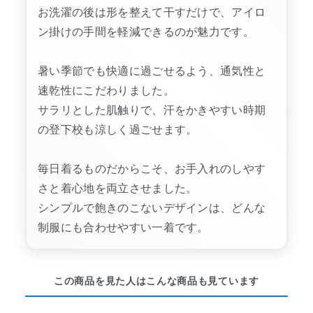
お洗濯の後は形を整えて干すだけで、アイロ
ン掛けの手間を軽減できるのが魅力です。
暑い季節でも快適に過ごせるよう、通気性と
速乾性にこだわりました。
サラリとした肌触りで、汗をかきやすい時期
の登下校も涼しく過ごせます。
毎日着るものだからこそ、お手入れのしやす
さと着心地を両立させました。
シンプルで飽きのこないデザインは、どんな
制服にも合わせやすい一着です。
この商品を見た人はこんな商品も見ています