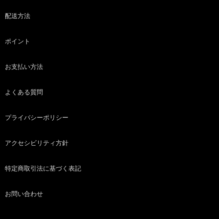
配送方法
ポイント
お支払い方法
よくある質問
プライバシーポリシー
アクセシビリティ方針
特定商取引法に基づく表記
お問い合わせ