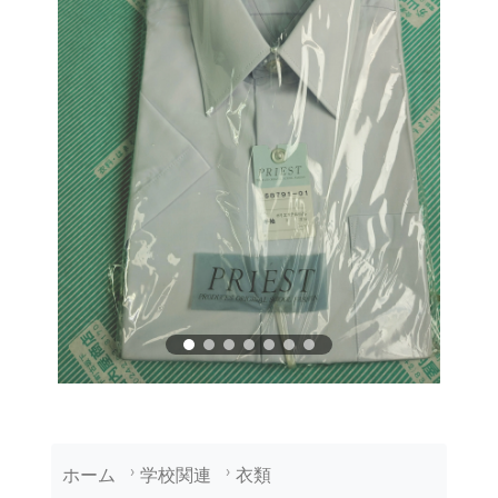
ホーム
学校関連
衣類