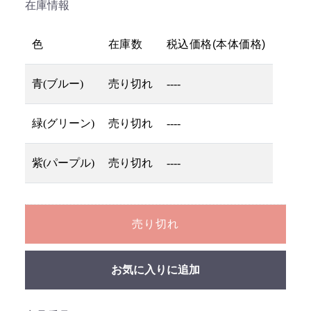
在庫情報
色
在庫数
税込価格(本体価格)
青(ブルー)
売り切れ
----
緑(グリーン)
売り切れ
----
紫(パープル)
売り切れ
----
売り切れ
お気に入りに追加