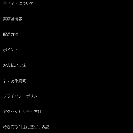
当サイトについて
実店舗情報
配送方法
ポイント
お支払い方法
よくある質問
プライバシーポリシー
アクセシビリティ方針
特定商取引法に基づく表記