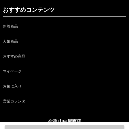
おすすめコンテンツ
新着商品
人気商品
おすすめ商品
マイページ
お気に入り
営業カレンダー
会津 山内屋商店