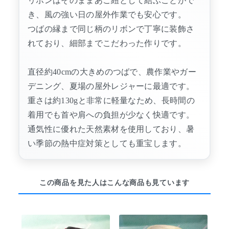
リボンはそのままあご紐として結ぶことがで
き、風の強い日の屋外作業でも安心です。
つばの縁まで同じ柄のリボンで丁寧に装飾さ
れており、細部までこだわった作りです。
直径約40cmの大きめのつばで、農作業やガー
デニング、夏場の屋外レジャーに最適です。
重さは約130gと非常に軽量なため、長時間の
着用でも首や肩への負担が少なく快適です。
通気性に優れた天然素材を使用しており、暑
い季節の熱中症対策としても重宝します。
この商品を見た人はこんな商品も見ています