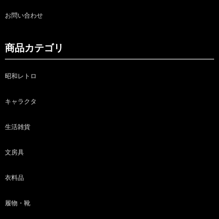
お問い合わせ
商品カテゴリ
昭和レトロ
キャラクタ
生活雑貨
文房具
衣料品
履物・靴