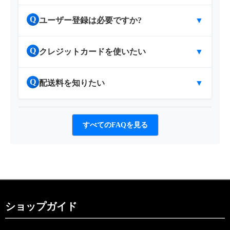
Q
ユーザー登録は必要ですか?
▼
Q
クレジットカードを使いたい
▼
Q
配送料を知りたい
▼
すべてのFAQを見る
ショップガイド