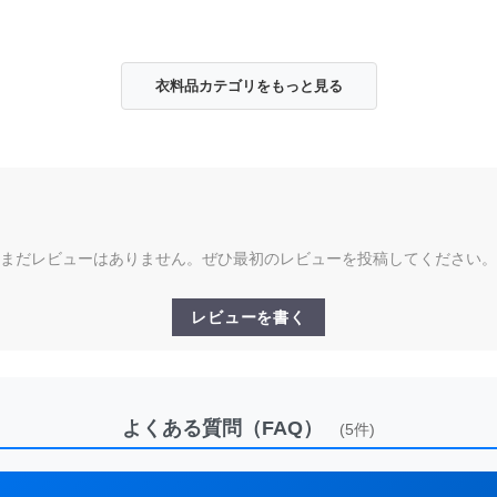
衣料品カテゴリをもっと見る
まだレビューはありません。ぜひ最初のレビューを投稿してください。
レビューを書く
よくある質問（FAQ）
(5件)