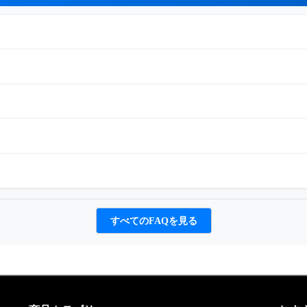
すべてのFAQを見る