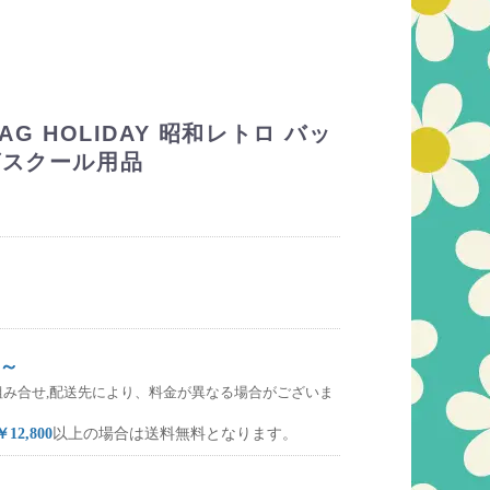
AG HOLIDAY 昭和レトロ バッ
グスクール用品
～
組み合せ,配送先により、料金が異なる場合がございま
￥12,800
以上の場合は送料無料となります。