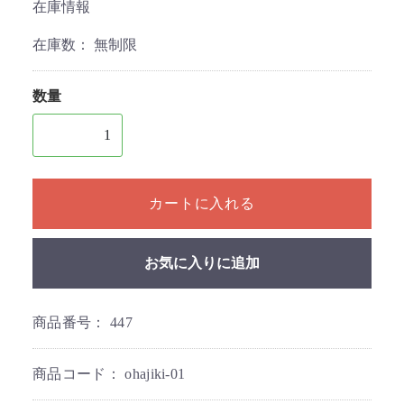
在庫情報
在庫数：
無制限
数量
1個以上の数量を入力してください
カートに入れる
お気に入りに追加
商品番号：
447
商品コード：
ohajiki-01