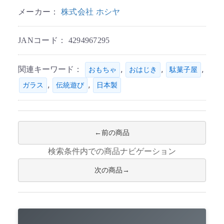
メーカー：
株式会社 ホシヤ
JANコード：
4294967295
関連キーワード：
,
,
,
おもちゃ
おはじき
駄菓子屋
,
,
ガラス
伝統遊び
日本製
前の商品
検索条件内での商品ナビゲーション
次の商品