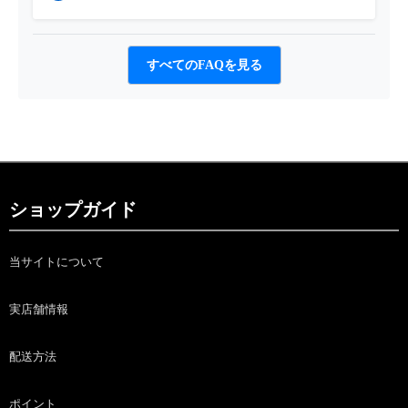
すべてのFAQを見る
ショップガイド
当サイトについて
実店舗情報
配送方法
ポイント