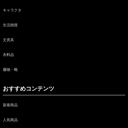
キャラクタ
生活雑貨
文房具
衣料品
履物・靴
おすすめコンテンツ
新着商品
人気商品