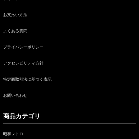
お支払い方法
よくある質問
プライバシーポリシー
アクセシビリティ方針
特定商取引法に基づく表記
お問い合わせ
商品カテゴリ
昭和レトロ