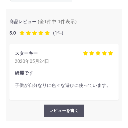
商品レビュー
(全1件中
1
件表示)
5.0
(1件)
スターキー
2020年05月24日
綺麗です
子供が自分なりに色々な遊びに使っています。
レビューを書く