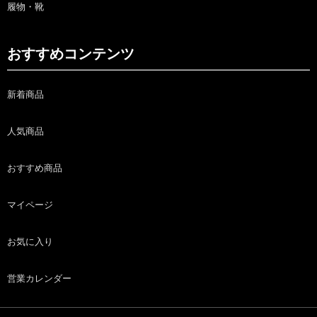
履物・靴
おすすめコンテンツ
新着商品
人気商品
おすすめ商品
マイページ
お気に入り
営業カレンダー