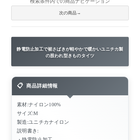
検索条件内での商品ナビゲーション
次の商品
静電防止加工で裾さばきが軽やかで暖かいユニチカ製
の股われ型きものタイツ
商品詳細情報
素材:ナイロン100%
サイズ:M
製造:ユニチカナイロン
説明書き:
・静電防止加工