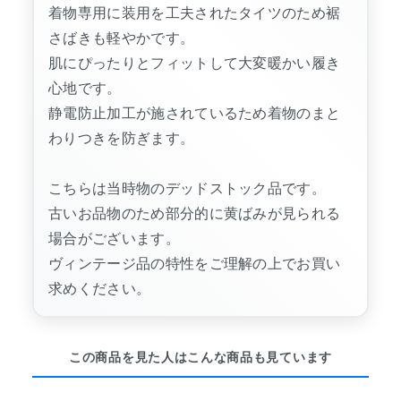
着物専用に装用を工夫されたタイツのため裾
さばきも軽やかです。
肌にぴったりとフィットして大変暖かい履き
心地です。
静電防止加工が施されているため着物のまと
わりつきを防ぎます。
こちらは当時物のデッドストック品です。
古いお品物のため部分的に黄ばみが見られる
場合がございます。
ヴィンテージ品の特性をご理解の上でお買い
求めください。
この商品を見た人はこんな商品も見ています