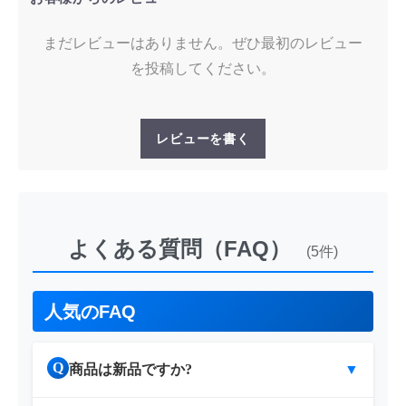
まだレビューはありません。ぜひ最初のレビュー
を投稿してください。
レビューを書く
よくある質問（FAQ）
(5件)
人気のFAQ
Q
商品は新品ですか?
▼