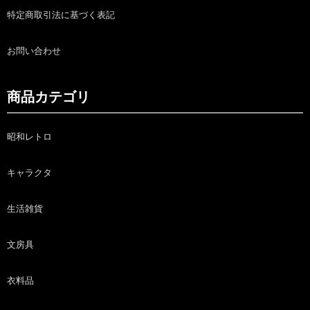
特定商取引法に基づく表記
お問い合わせ
商品カテゴリ
昭和レトロ
キャラクタ
生活雑貨
文房具
衣料品