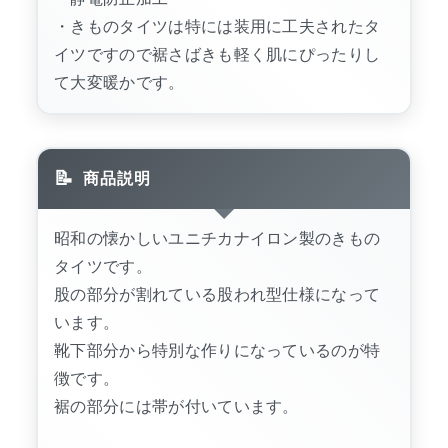
・きものタイツは特には装用に工夫されたタ
イツですので裾さばきも軽く肌にぴったりし
て大変暖かです。
商品説明
昭和の懐かしいユニチカナイロン製のきもの
タイツです。
股の部分が割れている股われ型仕様になって
います。
靴下部分から特別な作りになっているのが特
徴です。
裾の部分には帯が付いています。