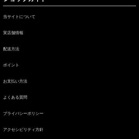
当サイトについて
実店舗情報
配送方法
ポイント
お支払い方法
よくある質問
プライバシーポリシー
アクセシビリティ方針