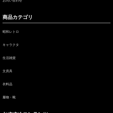
お問い合わせ
商品カテゴリ
昭和レトロ
キャラクタ
生活雑貨
文房具
衣料品
履物・靴