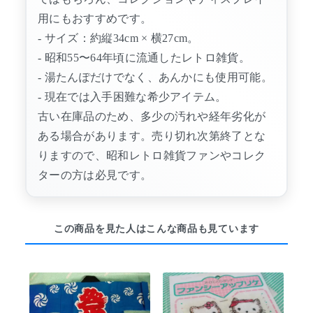
用にもおすすめです。
- サイズ：約縦34cm × 横27cm。
- 昭和55〜64年頃に流通したレトロ雑貨。
- 湯たんぽだけでなく、あんかにも使用可能。
- 現在では入手困難な希少アイテム。
古い在庫品のため、多少の汚れや経年劣化が
ある場合があります。売り切れ次第終了とな
りますので、昭和レトロ雑貨ファンやコレク
ターの方は必見です。
この商品を見た人はこんな商品も見ています