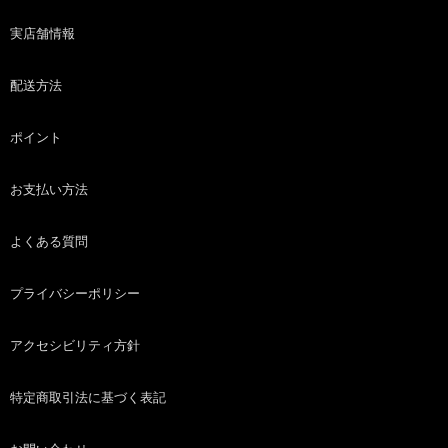
実店舗情報
配送方法
ポイント
お支払い方法
よくある質問
プライバシーポリシー
アクセシビリティ方針
特定商取引法に基づく表記