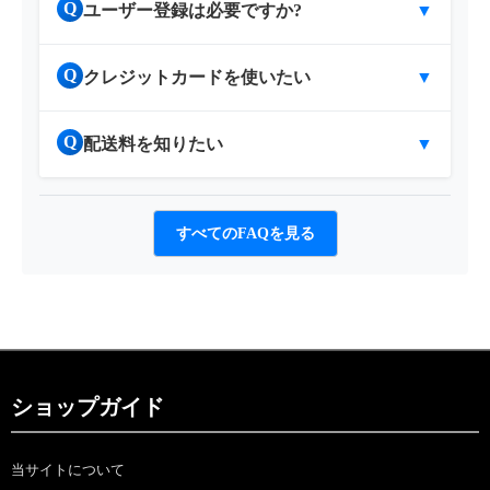
Q
ユーザー登録は必要ですか?
▼
Q
クレジットカードを使いたい
▼
Q
配送料を知りたい
▼
すべてのFAQを見る
ショップガイド
当サイトについて