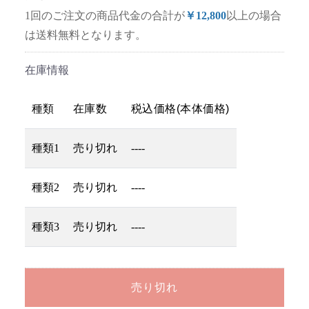
1回のご注文の商品代金の合計が
￥12,800
以上の場合
は送料無料となります。
在庫情報
種類
在庫数
税込価格(本体価格)
種類1
売り切れ
----
種類2
売り切れ
----
種類3
売り切れ
----
売り切れ