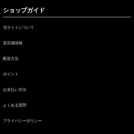
ショップガイド
当サイトについて
実店舗情報
配送方法
ポイント
お支払い方法
よくある質問
プライバシーポリシー