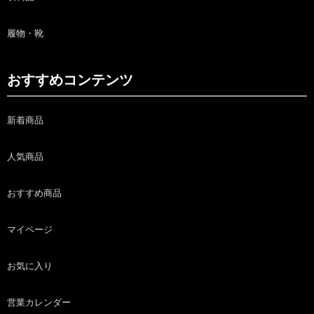
履物・靴
おすすめコンテンツ
新着商品
人気商品
おすすめ商品
マイページ
お気に入り
営業カレンダー