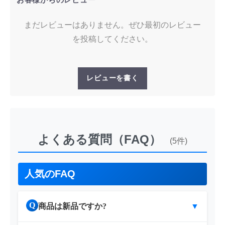
まだレビューはありません。ぜひ最初のレビュー
を投稿してください。
レビューを書く
よくある質問（FAQ）
(5件)
人気のFAQ
Q
商品は新品ですか?
▼