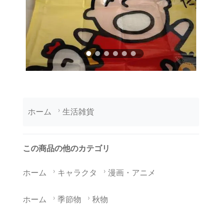
ホーム
生活雑貨
この商品の他のカテゴリ
ホーム
キャラクタ
漫画・アニメ
ホーム
季節物
秋物