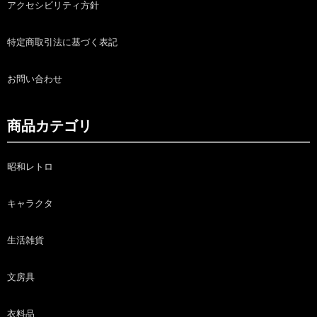
アクセシビリティ方針
特定商取引法に基づく表記
お問い合わせ
商品カテゴリ
昭和レトロ
キャラクタ
生活雑貨
文房具
衣料品