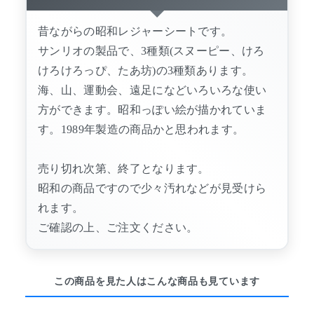
昔ながらの昭和レジャーシートです。
サンリオの製品で、3種類(スヌーピー、けろ
けろけろっぴ、たあ坊)の3種類あります。
海、山、運動会、遠足になどいろいろな使い
方ができます。昭和っぽい絵が描かれていま
す。1989年製造の商品かと思われます。
売り切れ次第、終了となります。
昭和の商品ですので少々汚れなどが見受けら
れます。
ご確認の上、ご注文ください。
この商品を見た人はこんな商品も見ています