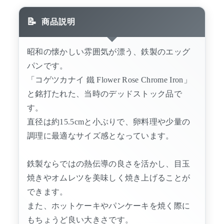
商品説明
昭和の懐かしい雰囲気が漂う、鉄製のエッグ
パンです。
「コゲツカナイ 鐵 Flower Rose Chrome Iron」
と銘打たれた、当時のデッドストック品で
す。
直径は約15.5cmと小ぶりで、卵料理や少量の
調理に最適なサイズ感となっています。
鉄製ならではの熱伝導の良さを活かし、目玉
焼きやオムレツを美味しく焼き上げることが
できます。
また、ホットケーキやパンケーキを焼く際に
もちょうど良い大きさです。