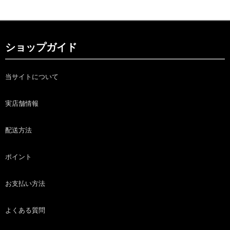
ショップガイド
当サイトについて
実店舗情報
配送方法
ポイント
お支払い方法
よくある質問