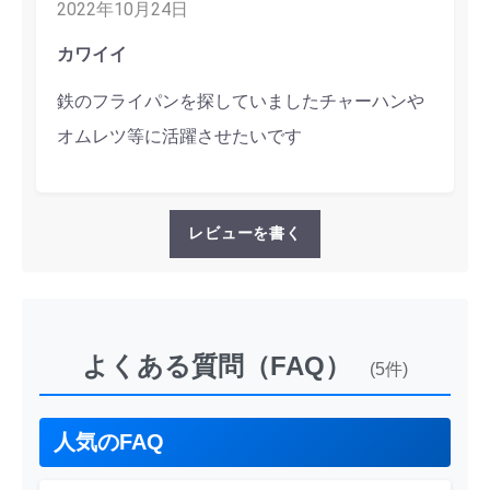
2022年10月24日
カワイイ
鉄のフライパンを探していましたチャーハンや
オムレツ等に活躍させたいです
レビューを書く
よくある質問（FAQ）
(5件)
人気のFAQ