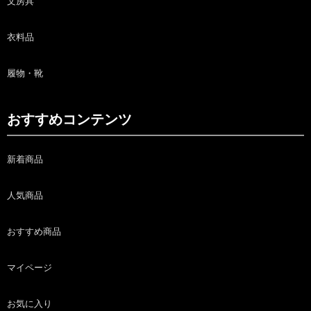
文房具
衣料品
履物・靴
おすすめコンテンツ
新着商品
人気商品
おすすめ商品
マイページ
お気に入り