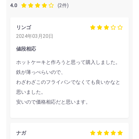
4.0
(2件)
リンゴ
2024年03月20日
値段相応
ホットケーキと作ろうと思って購入しました。
鉄が薄っぺらいので、
わざわざこのフライパンでなくても良いかなと
思いました。
安いので価格相応だと思います。
ナガ