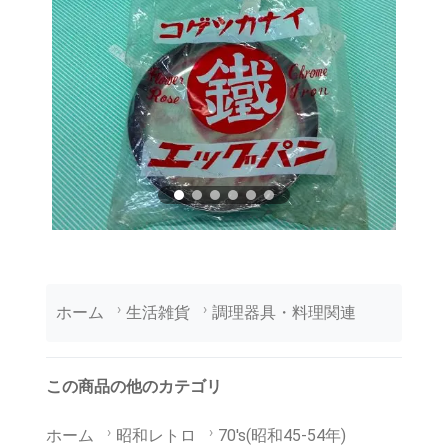
ホーム
生活雑貨
調理器具・料理関連
この商品の他のカテゴリ
ホーム
昭和レトロ
70's(昭和45-54年)