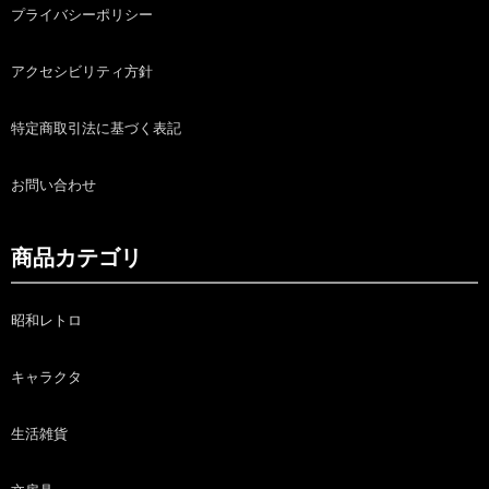
プライバシーポリシー
アクセシビリティ方針
特定商取引法に基づく表記
お問い合わせ
商品カテゴリ
昭和レトロ
キャラクタ
生活雑貨