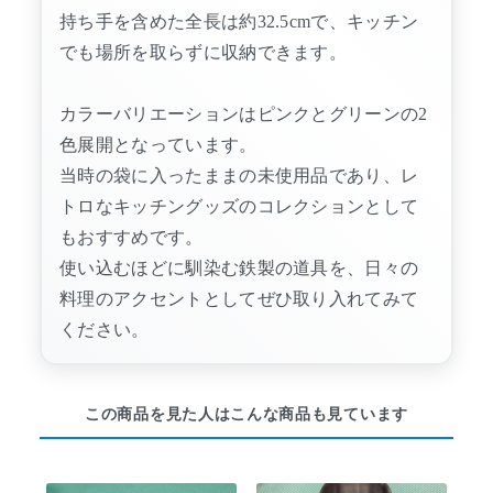
持ち手を含めた全長は約32.5cmで、キッチン
でも場所を取らずに収納できます。
カラーバリエーションはピンクとグリーンの2
色展開となっています。
当時の袋に入ったままの未使用品であり、レ
トロなキッチングッズのコレクションとして
もおすすめです。
使い込むほどに馴染む鉄製の道具を、日々の
料理のアクセントとしてぜひ取り入れてみて
ください。
この商品を見た人はこんな商品も見ています