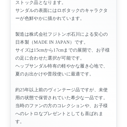
ストック品となります。
サンダルの表面にはロボタックのキャラクタ
ーが色鮮やかに描かれています。
製造は株式会社フジトンボ石川による安心の
日本製（MADE IN JAPAN）です。
サイズは15cmから17cmまでの展開で、お子様
の足に合わせた選択が可能です。
ヘップサンダル特有の軽やかな履き心地で、
夏のお出かけや普段使いに最適です。
約25年以上前のヴィンテージ品ですが、未使
用の状態で保管されていた希少な一品です。
当時のファンの方のコレクションや、お子様
へのレトロなプレゼントとしても喜ばれま
す。