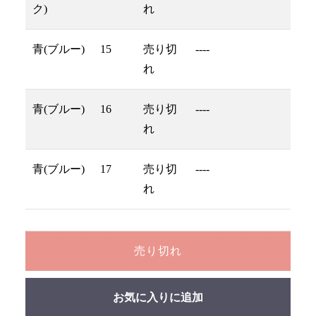
ク)
れ
青(ブルー)
15
売り切
----
れ
青(ブルー)
16
売り切
----
れ
青(ブルー)
17
売り切
----
れ
売り切れ
お気に入りに追加