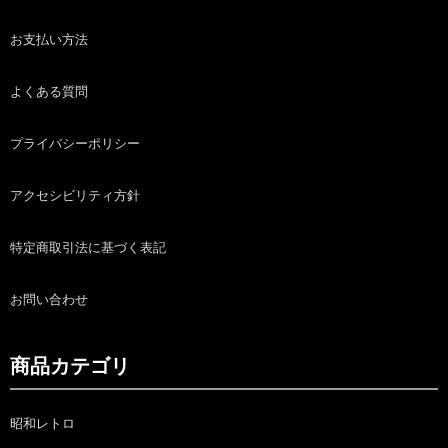
お支払い方法
よくある質問
プライバシーポリシー
アクセシビリティ方針
特定商取引法に基づく表記
お問い合わせ
商品カテゴリ
昭和レトロ