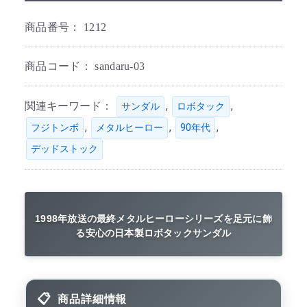
商品番号：
1212
商品コード：
sandaru-03
関連キーワード：
,
,
サンダル
ロボタック
,
,
,
フジトンボ
メタルヒーロー
90年代
デッドストック
1998年放送の最終メタルヒーローシリーズを足元に飾
る安心の日本製ロボタックサンダル
商品詳細情報