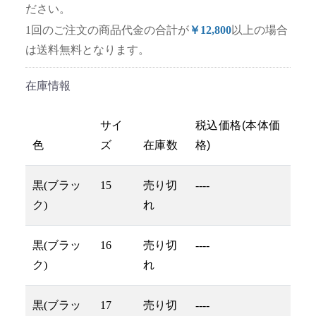
ださい。
1回のご注文の商品代金の合計が
￥12,800
以上の場合
は送料無料となります。
在庫情報
サイ
税込価格(本体価
色
ズ
在庫数
格)
黒(ブラッ
15
売り切
----
ク)
れ
黒(ブラッ
16
売り切
----
ク)
れ
黒(ブラッ
17
売り切
----