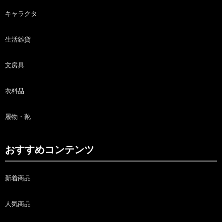
キャラクタ
生活雑貨
文房具
衣料品
履物・靴
おすすめコンテンツ
新着商品
人気商品