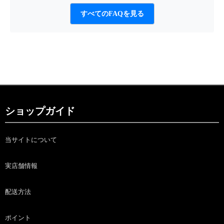
すべてのFAQを見る
ショップガイド
当サイトについて
実店舗情報
配送方法
ポイント