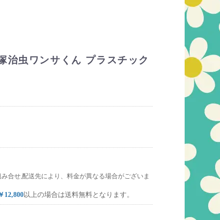
塚治虫ワンサくん プラスチック
組み合せ,配送先により、料金が異なる場合がございま
￥12,800
以上の場合は送料無料となります。