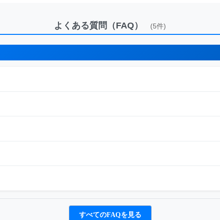
よくある質問（FAQ）
(5件)
すべてのFAQを見る