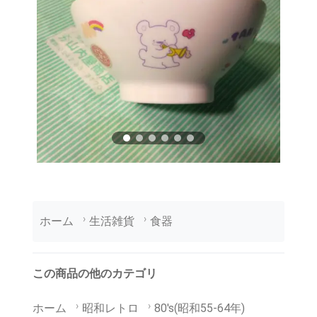
ホーム
生活雑貨
食器
この商品の他のカテゴリ
ホーム
昭和レトロ
80's(昭和55-64年)