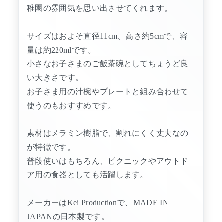
稚園の雰囲気を思い出させてくれます。
サイズはおよそ直径11cm、高さ約5cmで、容
量は約220mlです。
小さなお子さまのご飯茶碗としてちょうど良
い大きさです。
お子さま用の汁椀やプレートと組み合わせて
使うのもおすすめです。
素材はメラミン樹脂で、割れにくく丈夫なの
が特徴です。
普段使いはもちろん、ピクニックやアウトド
ア用の食器としても活躍します。
メーカーはKei Productionで、MADE IN
JAPANの日本製です。