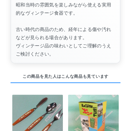
昭和当時の雰囲気を楽しみながら使える実用
的なヴィンテージ食器です。
古い時代の商品のため、経年による傷や汚れ
などが見られる場合があります。
ヴィンテージ品の味わいとしてご理解のうえ
ご検討ください。
この商品を見た人はこんな商品も見ています