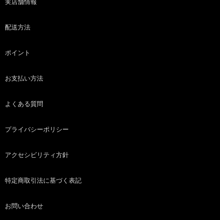
実店舗情報
配送方法
ポイント
お支払い方法
よくある質問
プライバシーポリシー
アクセシビリティ方針
特定商取引法に基づく表記
お問い合わせ