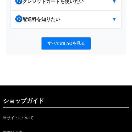
Q
クレジットカードを使いたい
▼
Q
配送料を知りたい
▼
すべてのFAQを見る
ショップガイド
当サイトについて