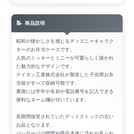
商品説明
昭和の懐かしさを感じるディズニーキャラク
ターのお弁当ケースです。
人気のミッキーとミニーが可愛らしく描かれ
た魅力的なデザインです。
テイネン工業株式会社が製造した子供用お弁
当箱がすべて収納可能です。
裏側には学年や名前や電話番号を記入できる
便利なネーム欄が付いています。
長期間保管されていたデッドストックの古い
お品となります。
パッケージの隙間や商品本体に汚れが見られ