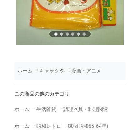
ホーム
キャラクタ
漫画・アニメ
この商品の他のカテゴリ
ホーム
生活雑貨
調理器具・料理関連
ホーム
昭和レトロ
80's(昭和55-64年)