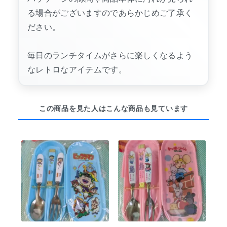
る場合がございますのであらかじめご了承く
ださい。
毎日のランチタイムがさらに楽しくなるよう
なレトロなアイテムです。
この商品を見た人はこんな商品も見ています