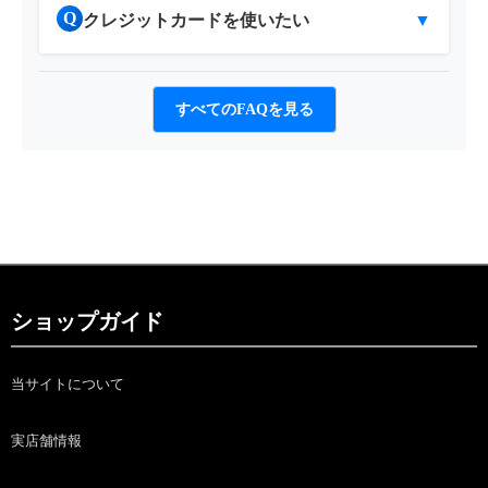
Q
クレジットカードを使いたい
▼
すべてのFAQを見る
ショップガイド
当サイトについて
実店舗情報