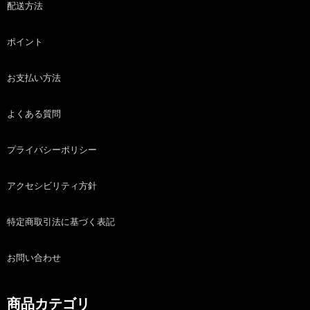
配送方法
ポイント
お支払い方法
よくある質問
プライバシーポリシー
アクセシビリティ方針
特定商取引法に基づく表記
お問い合わせ
商品カテゴリ