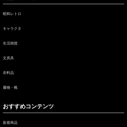
昭和レトロ
キャラクタ
生活雑貨
文房具
衣料品
履物・靴
おすすめコンテンツ
新着商品