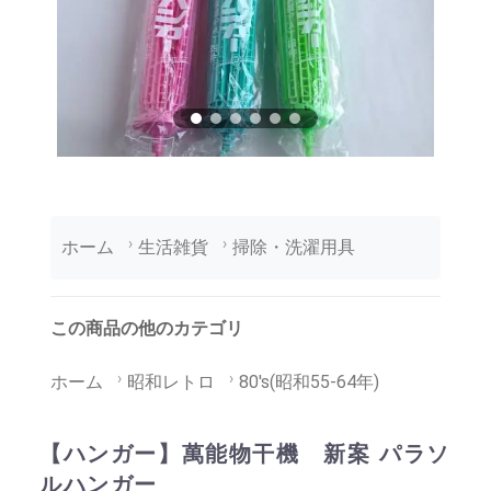
ホーム
生活雑貨
掃除・洗濯用具
この商品の他のカテゴリ
ホーム
昭和レトロ
80's(昭和55-64年)
【ハンガー】萬能物干機 新案 パラソ
ルハンガー