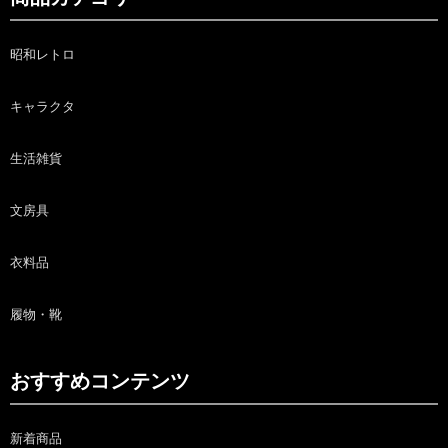
昭和レトロ
キャラクタ
生活雑貨
文房具
衣料品
履物・靴
おすすめコンテンツ
新着商品