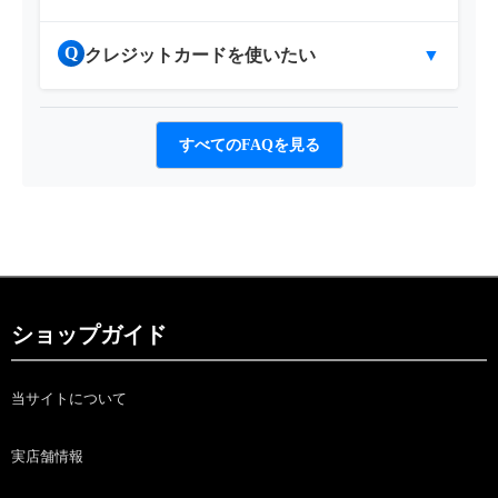
Q
クレジットカードを使いたい
▼
すべてのFAQを見る
ショップガイド
当サイトについて
実店舗情報