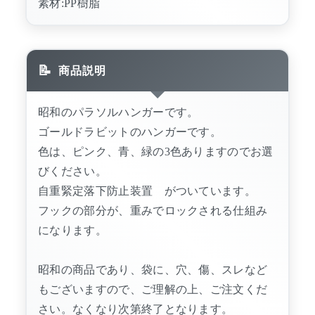
素材:PP樹脂
商品説明
昭和のパラソルハンガーです。
ゴールドラビットのハンガーです。
色は、ピンク、青、緑の3色ありますのでお選
びください。
自重緊定落下防止装置 がついています。
フックの部分が、重みでロックされる仕組み
になります。
昭和の商品であり、袋に、穴、傷、スレなど
もございますので、ご理解の上、ご注文くだ
さい。なくなり次第終了となります。