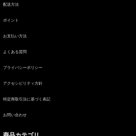
配送方法
ポイント
お支払い方法
よくある質問
プライバシーポリシー
アクセシビリティ方針
特定商取引法に基づく表記
お問い合わせ
商品カテゴリ