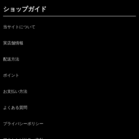
ショップガイド
当サイトについて
実店舗情報
配送方法
ポイント
お支払い方法
よくある質問
プライバシーポリシー