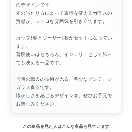
のデザインです。
光の当たり方によって表情を変えるガラスの
質感が、レトロな雰囲気を引き立てます。
カップ1客とソーサー1枚がセットになってい
ます。
普段使いはもちろん、インテリアとして飾っ
ても映える一品です。
当時の職人の技術が光る、希少なビンテージ
ガラス食器です。
懐かしさを感じるデザインを、ぜひお手元で
お楽しみください。
この商品を見た人はこんな商品も見ています