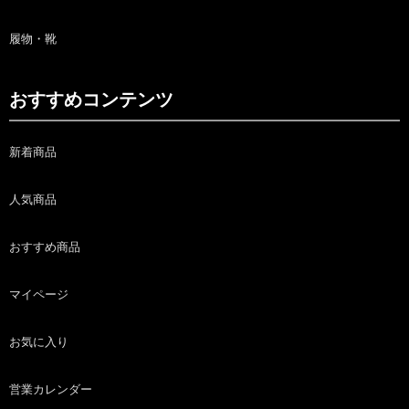
履物・靴
おすすめコンテンツ
新着商品
人気商品
おすすめ商品
マイページ
お気に入り
営業カレンダー