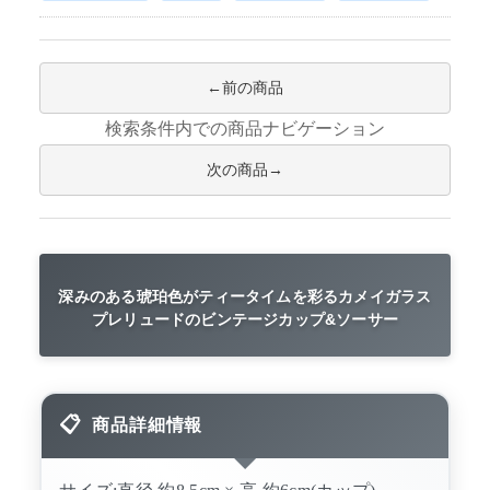
前の商品
検索条件内での商品ナビゲーション
次の商品
深みのある琥珀色がティータイムを彩るカメイガラス
プレリュードのビンテージカップ&ソーサー
商品詳細情報