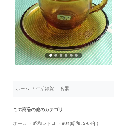
ホーム
生活雑貨
食器
この商品の他のカテゴリ
ホーム
昭和レトロ
80's(昭和55-64年)