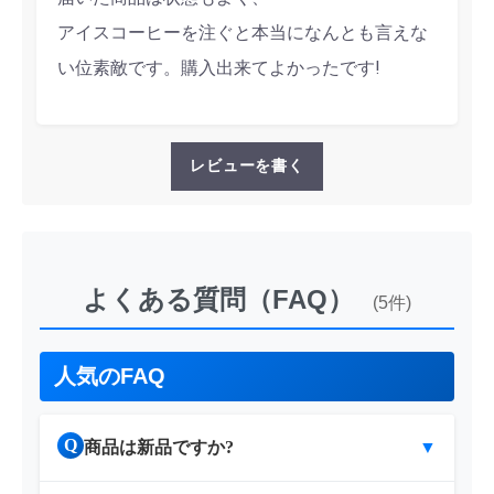
アイスコーヒーを注ぐと本当になんとも言えな
い位素敵です。購入出来てよかったです!
レビューを書く
よくある質問（FAQ）
(5件)
人気のFAQ
Q
商品は新品ですか?
▼