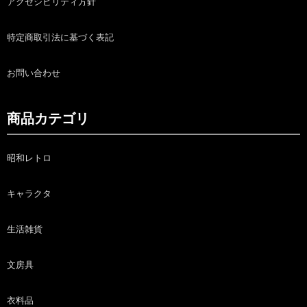
アクセシビリティ方針
特定商取引法に基づく表記
お問い合わせ
商品カテゴリ
昭和レトロ
キャラクタ
生活雑貨
文房具
衣料品