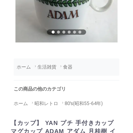
ホーム
生活雑貨
食器
この商品の他のカテゴリ
ホーム
昭和レトロ
80's(昭和55-64年)
【カップ】 YAN プチ 手付きカップ
マグカップ ADAM アダム 月桂樹 イ