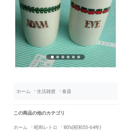
ホーム
生活雑貨
食器
この商品の他のカテゴリ
ホーム
昭和レトロ
80's(昭和55-64年)