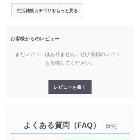
生活雑貨カテゴリをもっと見る
お客様からのレビュー
まだレビューはありません。ぜひ最初のレビュー
を投稿してください。
レビューを書く
よくある質問（FAQ）
(5件)