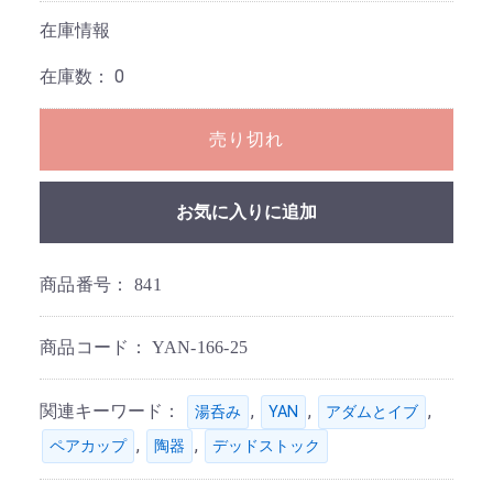
在庫情報
在庫数：
0
売り切れ
お気に入りに追加
商品番号：
841
商品コード：
YAN-166-25
関連キーワード：
,
,
,
湯呑み
YAN
アダムとイブ
,
,
ペアカップ
陶器
デッドストック