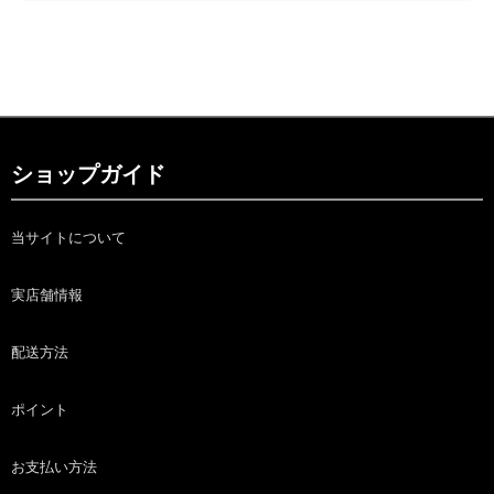
ショップガイド
当サイトについて
実店舗情報
配送方法
ポイント
お支払い方法