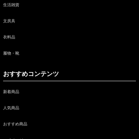
生活雑貨
文房具
衣料品
履物・靴
おすすめコンテンツ
新着商品
人気商品
おすすめ商品