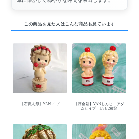
卓に懐かしく穏やかな時間を演出します。
この商品を見た人はこんな商品も見ています
【石膏人形】YAN イブ
【貯金箱】YANしんじ アダ
ムとイブ EVE 2種類