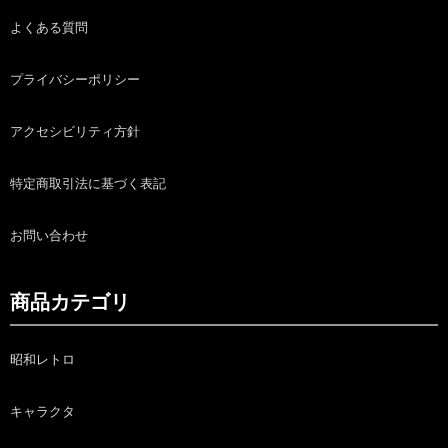
よくある質問
プライバシーポリシー
アクセシビリティ方針
特定商取引法に基づく表記
お問い合わせ
商品カテゴリ
昭和レトロ
キャラクタ