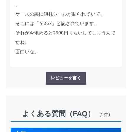
。
ケースの裏に値札シールが貼られていて、
そこには「￥357」と記されています。
それが今求めると2900円くらいしてしまうんで
すね。
面白いな。
レビューを書く
よくある質問（FAQ）
(5件)