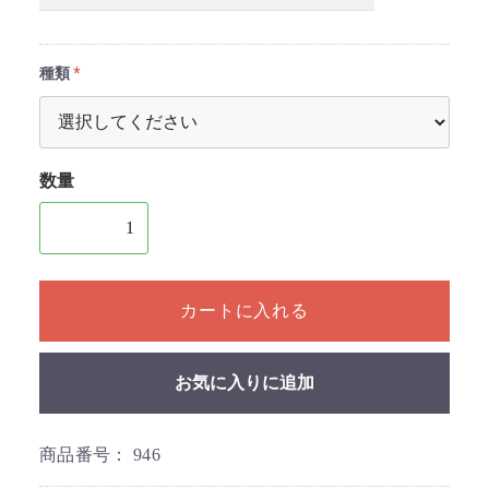
種類
数量
1個以上の数量を入力してください
カートに入れる
お気に入りに追加
商品番号：
946