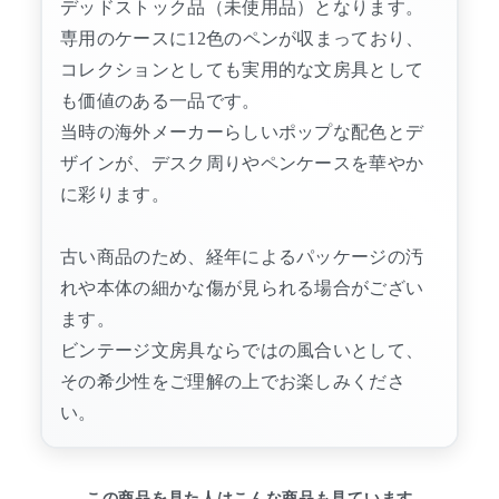
デッドストック品（未使用品）となります。
専用のケースに12色のペンが収まっており、
コレクションとしても実用的な文房具として
も価値のある一品です。
当時の海外メーカーらしいポップな配色とデ
ザインが、デスク周りやペンケースを華やか
に彩ります。
古い商品のため、経年によるパッケージの汚
れや本体の細かな傷が見られる場合がござい
ます。
ビンテージ文房具ならではの風合いとして、
その希少性をご理解の上でお楽しみくださ
い。
この商品を見た人はこんな商品も見ています