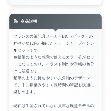
商品説明
フランスの筆記具メーカーBIC（ビック）の、
鮮やかな12色が揃ったカラーシャープペンシ
ルセットです。
色鉛筆のような感覚で使えるカラー芯がセッ
トになっており、イラスト制作や手帳の色分
けに最適です。
鉛筆のように持ちやすい六角軸のデザイン
で、手に馴染みやすく長時間の筆記も快適に
楽しめます。
現在は生産されていない貴重な廃盤モデルの