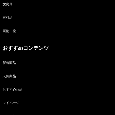
文房具
衣料品
履物・靴
おすすめコンテンツ
新着商品
人気商品
おすすめ商品
マイページ