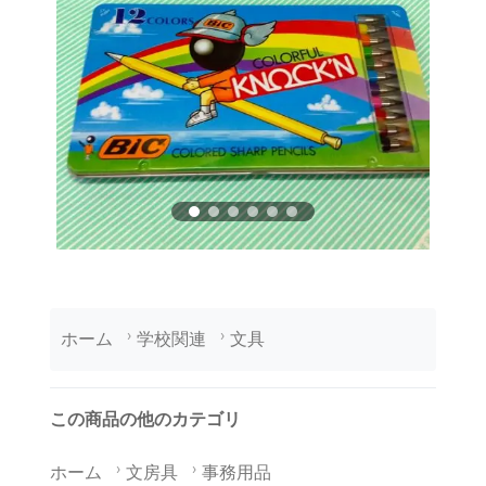
ホーム
学校関連
文具
この商品の他のカテゴリ
ホーム
文房具
事務用品