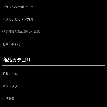
プライバシーポリシー
アクセシビリティ方針
特定商取引法に基づく表記
お問い合わせ
商品カテゴリ
昭和レトロ
キャラクタ
生活雑貨