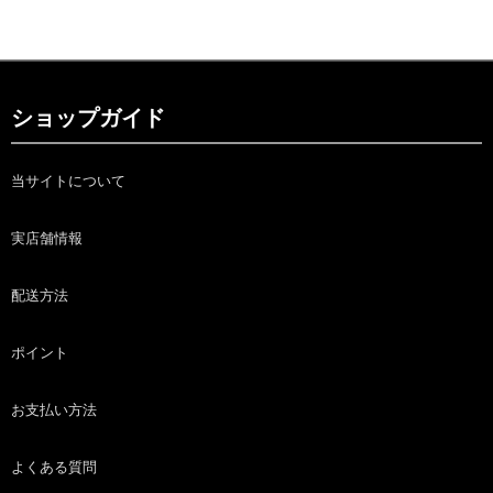
ショップガイド
当サイトについて
実店舗情報
配送方法
ポイント
お支払い方法
よくある質問