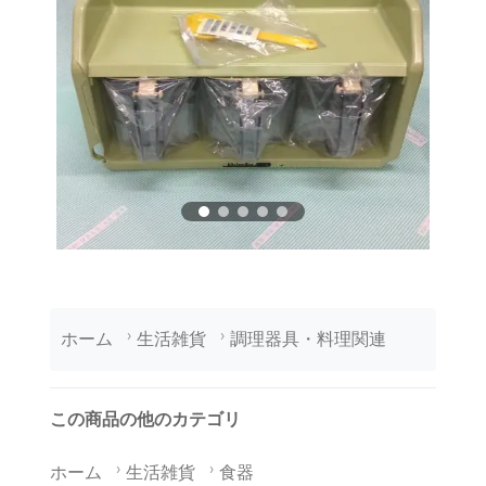
ホーム
生活雑貨
調理器具・料理関連
この商品の他のカテゴリ
ホーム
生活雑貨
食器