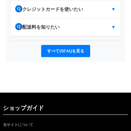
Q
クレジットカードを使いたい
▼
Q
配送料を知りたい
▼
すべてのFAQを見る
ショップガイド
当サイトについて