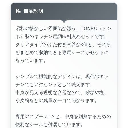
商品説明
昭和の懐かしい雰囲気が漂う、TONBO（トン
ボ）製のキッチン用調味料入れセットです。
クリアタイプのふた付き容器が3個と、それら
をまとめて収納できる専用ケースがセットに
なっています。
シンプルで機能的なデザインは、現代のキッ
チンでもアクセントとして映えます。
中身が見える透明な容器なので、砂糖や塩、
小麦粉などの残量が一目でわかります。
専用のスプーン1本と、中身を判別するための
便利なシールも付属しています。