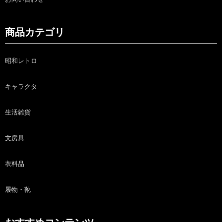
商品カテゴリ
昭和レトロ
キャラクタ
生活雑貨
文房具
衣料品
履物・靴