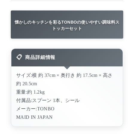
懐かしのキッチンを彩るTONBOの使いやすい調味料ス
トッカーセット
商品詳細情報
サイズ:横 約 37cm × 奥行き 約 17.5cm × 高さ
約 20.5cm
重量:約 1.2kg
付属品:スプーン 1本、シール
メーカー:TONBO
MAID IN JAPAN