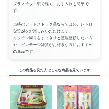
プラスチック製で軽く、お手入れも簡単で
す。
当時のデッドストック品ならではの、レトロ
な質感をお楽しみいただけます。
キッチン周りをすっきりと整理整頓したい方
や、ビンテージ雑貨がお好きな方におすすめ
の逸品です。
この商品を見た人はこんな商品も見ています