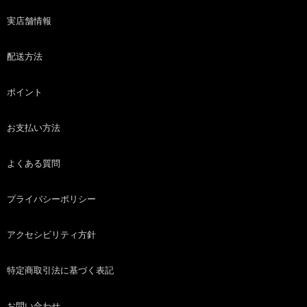
実店舗情報
配送方法
ポイント
お支払い方法
よくある質問
プライバシーポリシー
アクセシビリティ方針
特定商取引法に基づく表記
お問い合わせ