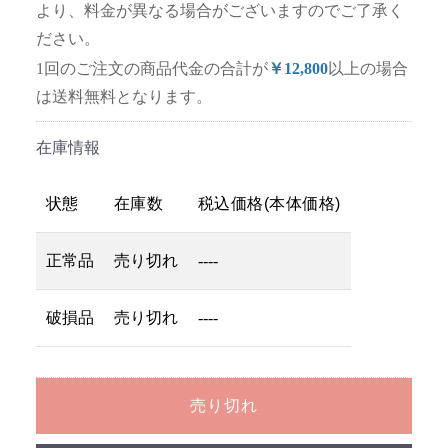
より、料金が異なる場合がございますのでご了承く
ださい。
1回のご注文の商品代金の合計が
￥12,800
以上の場合
は送料無料となります。
在庫情報
状態
在庫数
税込価格(本体価格)
正常品
売り切れ
----
破損品
売り切れ
----
売り切れ