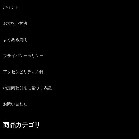
ポイント
お支払い方法
よくある質問
プライバシーポリシー
アクセシビリティ方針
特定商取引法に基づく表記
お問い合わせ
商品カテゴリ