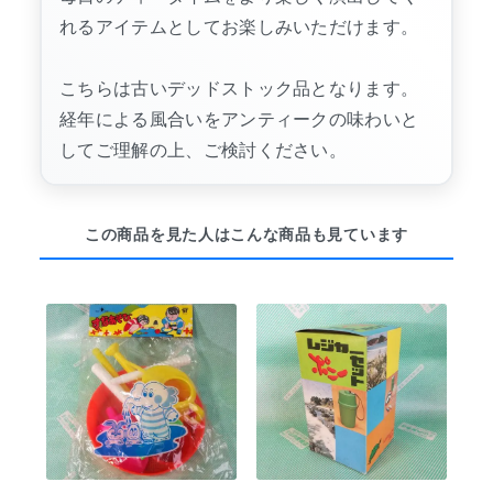
れるアイテムとしてお楽しみいただけます。
こちらは古いデッドストック品となります。
経年による風合いをアンティークの味わいと
してご理解の上、ご検討ください。
この商品を見た人はこんな商品も見ています