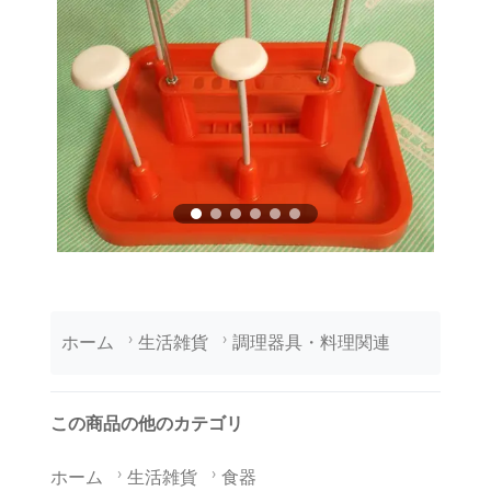
ホーム
生活雑貨
調理器具・料理関連
この商品の他のカテゴリ
ホーム
生活雑貨
食器