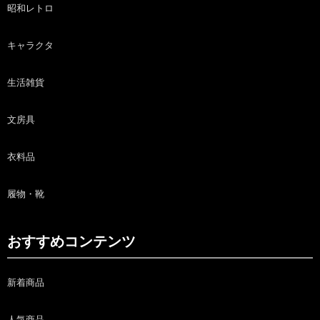
昭和レトロ
キャラクタ
生活雑貨
文房具
衣料品
履物・靴
おすすめコンテンツ
新着商品
人気商品