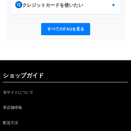
Q
クレジットカードを使いたい
▼
すべてのFAQを見る
ショップガイド
当サイトについて
実店舗情報
配送方法