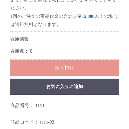
ださい。
1回のご注文の商品代金の合計が
￥12,800
以上の場合
は送料無料となります。
在庫情報
在庫数：
0
売り切れ
お気に入りに追加
商品番号：
1151
商品コード：
rack-02