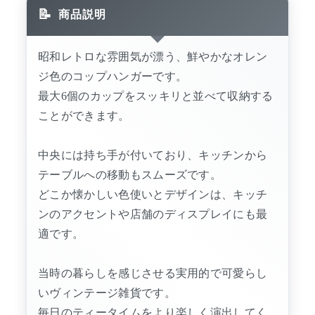
商品説明
昭和レトロな雰囲気が漂う、鮮やかなオレン
ジ色のコップハンガーです。
最大6個のカップをスッキリと並べて収納する
ことができます。
中央には持ち手が付いており、キッチンから
テーブルへの移動もスムーズです。
どこか懐かしい色使いとデザインは、キッチ
ンのアクセントや店舗のディスプレイにも最
適です。
当時の暮らしを感じさせる実用的で可愛らし
いヴィンテージ雑貨です。
毎日のティータイムをより楽しく演出してく