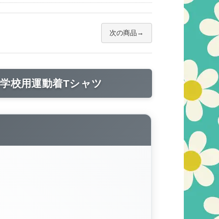
次の商品
学校用運動着Tシャツ