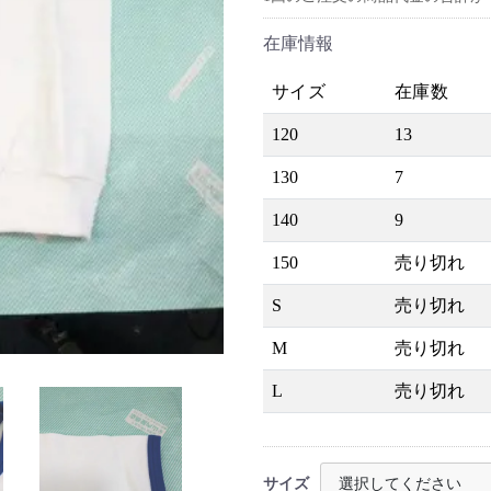
在庫情報
サイズ
在庫数
120
13
130
7
140
9
150
売り切れ
S
売り切れ
M
売り切れ
L
売り切れ
サイズ