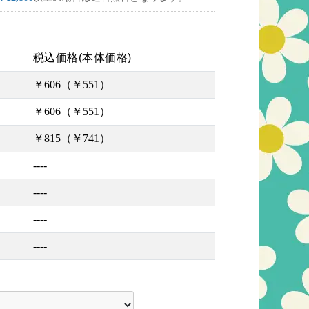
税込価格(本体価格)
￥606（￥551）
￥606（￥551）
￥815（￥741）
----
----
----
----