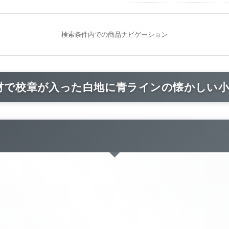
検索条件内での商品ナビゲーション
材で校章が入った白地に青ラインの懐かしい小