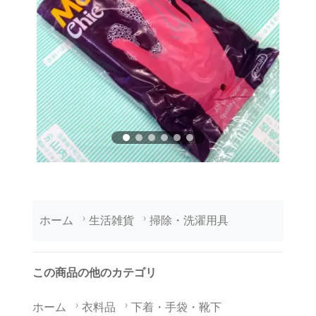
ホーム
生活雑貨
掃除・洗濯用具
この商品の他のカテゴリ
ホーム
衣料品
下着・手袋・靴下