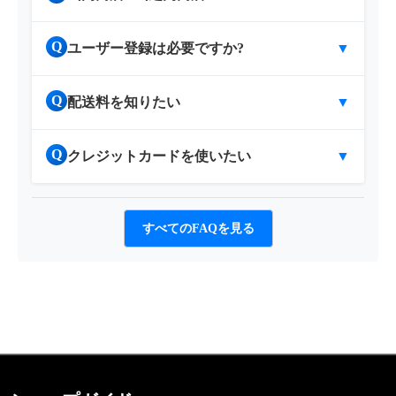
Q
ユーザー登録は必要ですか?
▼
Q
配送料を知りたい
▼
Q
クレジットカードを使いたい
▼
すべてのFAQを見る