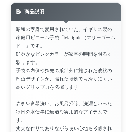
商品説明
昭和の家庭で愛用されていた、イギリス製の
家庭用ビニール手袋「Marigold（マリーゴール
ド）」です。
鮮やかなピンクカラーが家事の時間を明るく
彩ります。
手袋の内側や指先の爪部分に施された波状の
凹凸デザインが、濡れた場所でも滑りにくい
高いグリップ力を発揮します。
炊事や食器洗い、お風呂掃除、洗濯といった
毎日の水仕事に最適な実用的なアイテムで
す。
丈夫な作りでありながら使い心地も考慮され