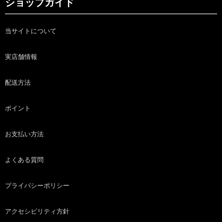
ショップガイド
当サイトについて
実店舗情報
配送方法
ポイント
お支払い方法
よくある質問
プライバシーポリシー
アクセシビリティ方針