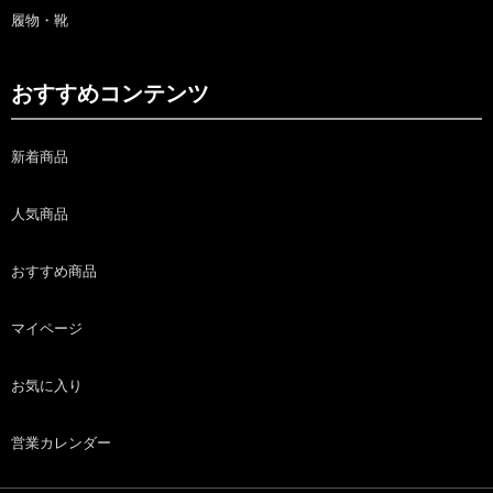
履物・靴
おすすめコンテンツ
新着商品
人気商品
おすすめ商品
マイページ
お気に入り
営業カレンダー