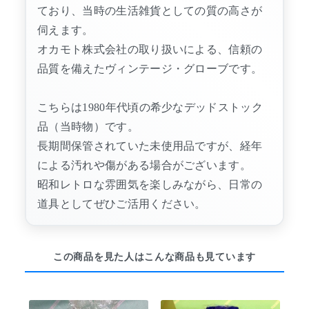
ており、当時の生活雑貨としての質の高さが
伺えます。
オカモト株式会社の取り扱いによる、信頼の
品質を備えたヴィンテージ・グローブです。
こちらは1980年代頃の希少なデッドストック
品（当時物）です。
長期間保管されていた未使用品ですが、経年
による汚れや傷がある場合がございます。
昭和レトロな雰囲気を楽しみながら、日常の
道具としてぜひご活用ください。
この商品を見た人はこんな商品も見ています