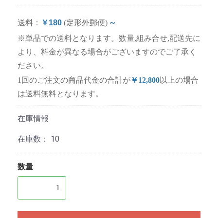
送料：
￥180
(定形外郵便)
～
※単品での送料となります。数量,組み合せ,配送先に
より、料金が異なる場合がございますのでご了承く
ださい。
1回のご注文の商品代金の合計が
￥12,800
以上の場合
は送料無料となります。
在庫情報
在庫数：
10
数量
1個以上の数量を入力してください