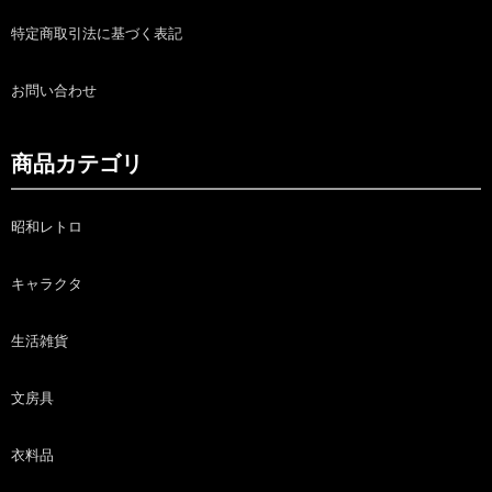
特定商取引法に基づく表記
お問い合わせ
商品カテゴリ
昭和レトロ
キャラクタ
生活雑貨
文房具
衣料品