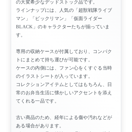
の大変希少なデッドストック品です。
ラインナップには、人気の「超獣戦隊ライブ
マン」「ビックリマン」「仮面ライダー
BLACK」のキャラクターたちが揃っていま
す。
専用の収納ケースが付属しており、コンパク
トにまとめて持ち運びが可能です。
ケースの内側には、ファン心をくすぐる当時
のイラストシートが入っています。
コレクションアイテムとしてはもちろん、日
常のお弁当生活に懐かしいアクセントを添え
てくれる一品です。
古い商品のため、経年による傷や汚れなどが
ある場合があります。