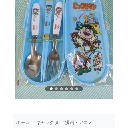
ホーム
キャラクタ
漫画・アニメ