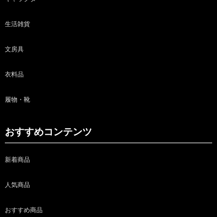
生活雑貨
文房具
衣料品
履物・靴
おすすめコンテンツ
新着商品
人気商品
おすすめ商品