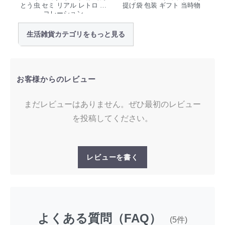
とう虫 セミ リアル レトロ デ
提げ袋 包装 ギフト 当時物
コレーション
生活雑貨カテゴリをもっと見る
お客様からのレビュー
まだレビューはありません。ぜひ最初のレビュー
を投稿してください。
レビューを書く
よくある質問（FAQ）
(5件)