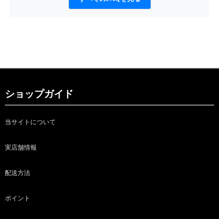
ショップガイド
当サイトについて
実店舗情報
配送方法
ポイント