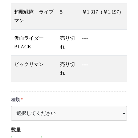
超獣戦隊 ライブ
5
￥1,317（￥1,197）
マン
仮面ライダー
売り切
----
BLACK
れ
ビックリマン
売り切
----
れ
種類
数量