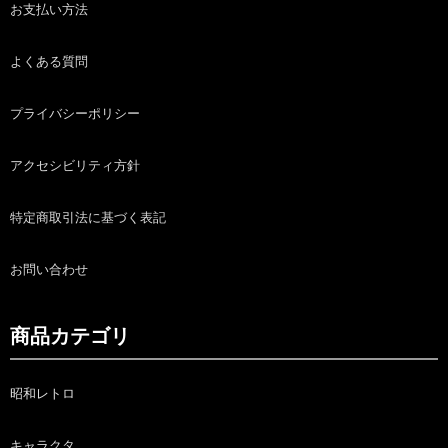
お支払い方法
よくある質問
プライバシーポリシー
アクセシビリティ方針
特定商取引法に基づく表記
お問い合わせ
商品カテゴリ
昭和レトロ
キャラクタ