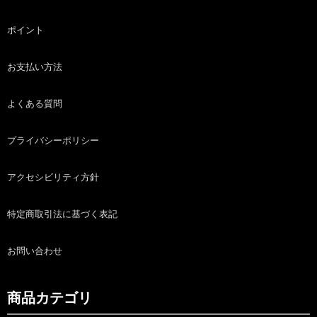
ポイント
お支払い方法
よくある質問
プライバシーポリシー
アクセシビリティ方針
特定商取引法に基づく表記
お問い合わせ
商品カテゴリ