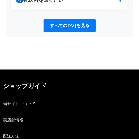
配送料を知りたい
▼
すべてのFAQを見る
ショップガイド
当サイトについて
実店舗情報
配送方法