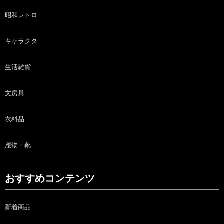
昭和レトロ
キャラクタ
生活雑貨
文房具
衣料品
履物・靴
おすすめコンテンツ
新着商品