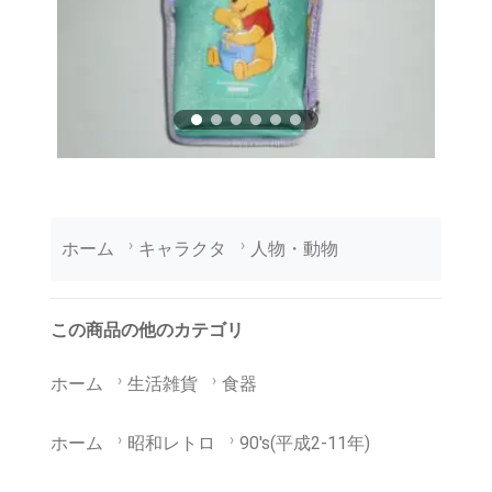
ホーム
キャラクタ
人物・動物
この商品の他のカテゴリ
ホーム
生活雑貨
食器
ホーム
昭和レトロ
90's(平成2-11年)