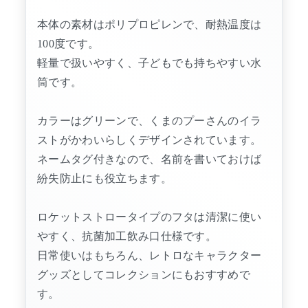
本体の素材はポリプロピレンで、耐熱温度は
100度です。
軽量で扱いやすく、子どもでも持ちやすい水
筒です。
カラーはグリーンで、くまのプーさんのイラ
ストがかわいらしくデザインされています。
ネームタグ付きなので、名前を書いておけば
紛失防止にも役立ちます。
ロケットストロータイプのフタは清潔に使い
やすく、抗菌加工飲み口仕様です。
日常使いはもちろん、レトロなキャラクター
グッズとしてコレクションにもおすすめで
す。