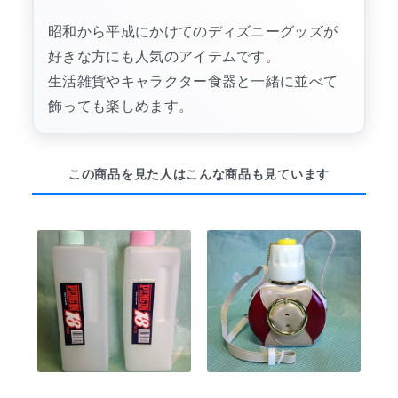
昭和から平成にかけてのディズニーグッズが
好きな方にも人気のアイテムです。
生活雑貨やキャラクター食器と一緒に並べて
飾っても楽しめます。
この商品を見た人はこんな商品も見ています