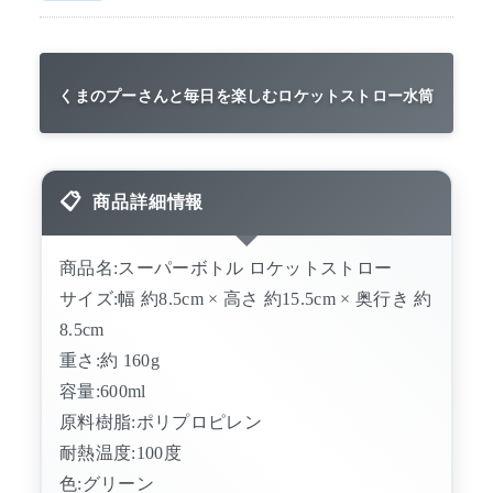
くまのプーさんと毎日を楽しむロケットストロー水筒
商品詳細情報
商品名:スーパーボトル ロケットストロー
サイズ:幅 約8.5cm × 高さ 約15.5cm × 奥行き 約
8.5cm
重さ:約 160g
容量:600ml
原料樹脂:ポリプロピレン
耐熱温度:100度
色:グリーン