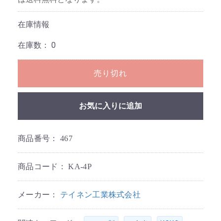
在庫情報
在庫数：
0
売り切れ
お気に入りに追加
商品番号：
467
商品コード：
KA-4P
メーカー：
テイネン工業株式会社