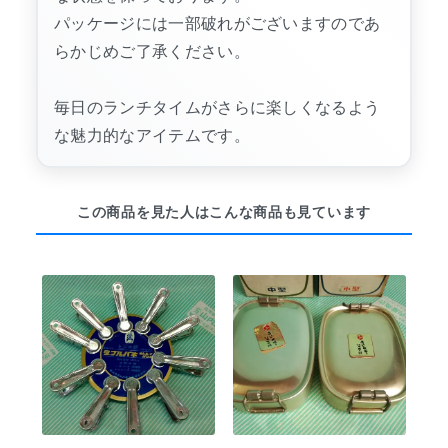
パッケージには一部破れがございますのであ
らかじめご了承ください。
毎日のランチタイムがさらに楽しくなるよう
な魅力的なアイテムです。
この商品を見た人はこんな商品も見ています