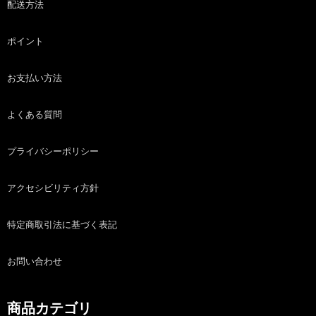
配送方法
ポイント
お支払い方法
よくある質問
プライバシーポリシー
アクセシビリティ方針
特定商取引法に基づく表記
お問い合わせ
商品カテゴリ