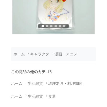
ホーム
キャラクタ
漫画・アニメ
この商品の他のカテゴリ
ホーム
生活雑貨
調理器具・料理関連
ホーム
生活雑貨
食器