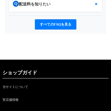
Q
配送料を知りたい
▼
すべてのFAQを見る
ショップガイド
当サイトについて
実店舗情報